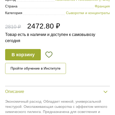
Страна
Франция
Категория
Сыворотки и концентраты
2472.80 ₽
2810 ₽
Товар есть в наличии и доступен к самовывозу
сегодня
В корзину
Пройти обучение в Институте
Описание
Экономичный расход. Обладает нежной, универсальной
текстурой. Омолаживающая сыворотка с эффектом мягкого
химического пилинга. Предназначена для осветления и