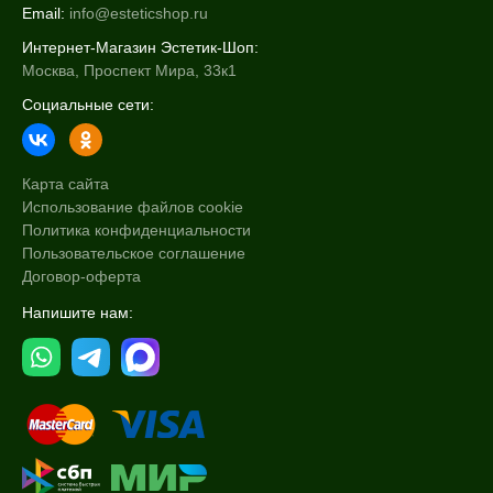
Email:
info@esteticshop.ru
Интернет-Магазин Эстетик-Шоп:
Москва, Проспект Мира, 33к1
Социальные сети:
Карта сайта
Использование файлов cookie
Политика конфиденциальности
Пользовательское соглашение
Договор-оферта
Напишите нам: