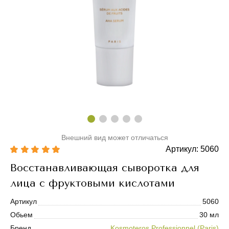
Внешний вид может отличаться
Артикул: 5060
Восстанавливающая сыворотка для
лица с фруктовыми кислотами
Артикул
5060
Обьем
30 мл
Бренд
Kosmoteros Professionnel (Paris)