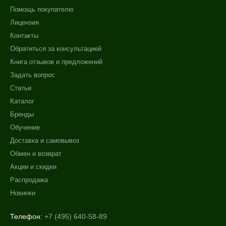
Помощь покупателю
Лицензия
Контакты
Обратиться за консультацией
Книга отзывов и предложений
Задать вопрос
Статьи
Каталог
Бренды
Обучение
Доставка и самовывоз
Обмен и возврат
Акции и скидки
Распродажа
Новинки
Телефон:
+7 (495) 640-58-89