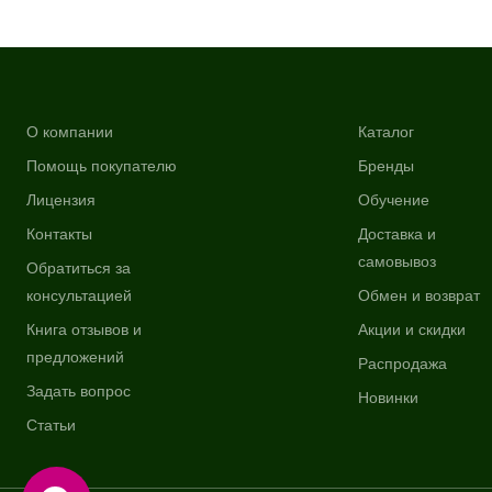
О компании
Каталог
Помощь покупателю
Бренды
Лицензия
Обучение
Контакты
Доставка и
самовывоз
Обратиться за
консультацией
Обмен и возврат
Книга отзывов и
Акции и скидки
предложений
Распродажа
Задать вопрос
Новинки
Статьи