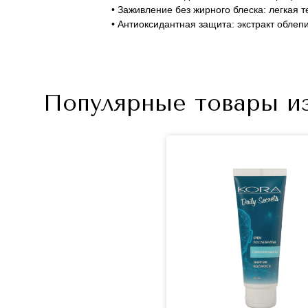
• Заживление без жирного блеска: легкая 
• Антиоксидантная защита: экстракт обле
Популярные товары и