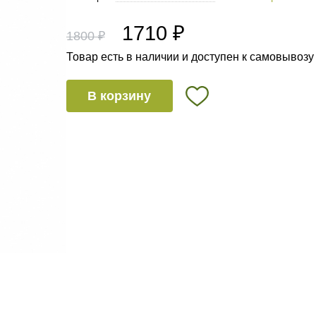
1710 ₽
1800 ₽
Товар есть в наличии и доступен к самовывозу
В корзину