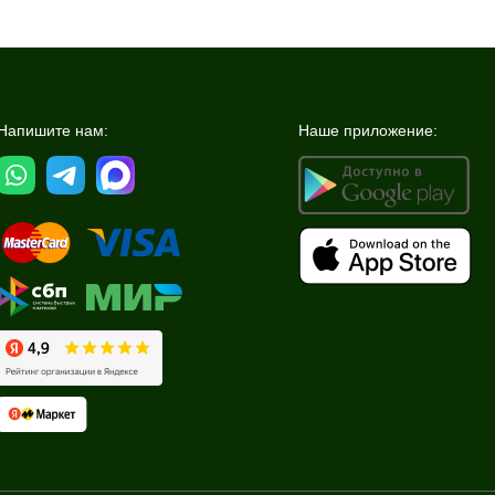
Напишите нам:
Наше приложение: