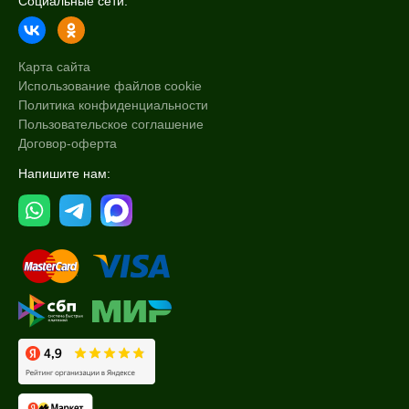
Социальные сети:
Карта сайта
Использование файлов cookie
Политика конфиденциальности
Пользовательское соглашение
Договор-оферта
Напишите нам: