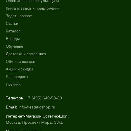
Обратиться за консультацией
Книга отзывов и предложений
Задать вопрос
Статьи
Каталог
Бренды
Обучение
Доставка и самовывоз
Обмен и возврат
Акции и скидки
Распродажа
Новинки
Телефон:
+7 (495) 640-58-89
Email:
info@esteticshop.ru
Интернет-Магазин Эстетик-Шоп:
Москва, Проспект Мира, 33к1