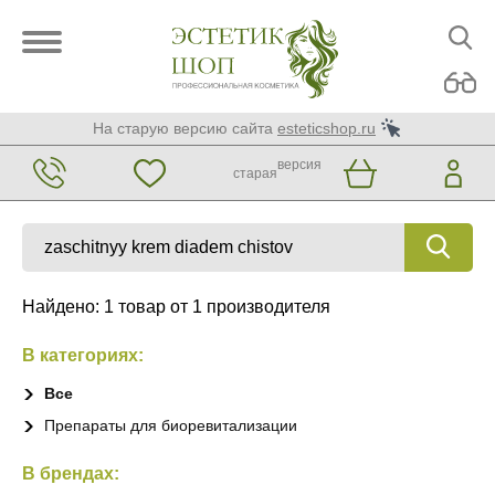
На старую версию сайта
esteticshop.ru
версия
старая
Найдено: 1 товар от 1 производителя
В категориях:
Все
Препараты для биоревитализации
В брендах: