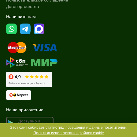
Пользовательское соглашение
Договор-оферта
Напишите нам:
Наше приложение:
Этот сайт собирает статистику посещения и данные посетителей.
Политика использования файлов cookie