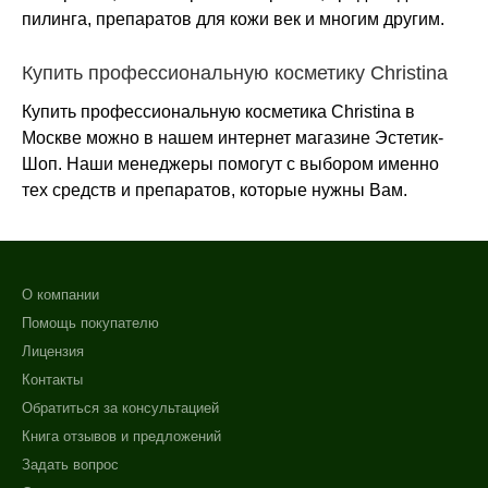
пилинга, препаратов для кожи век и многим другим.
Купить профессиональную косметику Christina
Купить профессиональную косметика Christina в
Москве можно в нашем интернет магазине Эстетик-
Шоп. Наши менеджеры помогут с выбором именно
тех средств и препаратов, которые нужны Вам.
О компании
Помощь покупателю
Лицензия
Контакты
Обратиться за консультацией
Книга отзывов и предложений
Задать вопрос