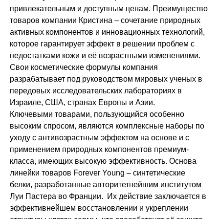
привлекательным и доступным ценам. Преимущество
товаров компании Кристина – сочетание природных
активных компонентов и инновационных технологий,
которое гарантирует эффект в решении проблем с
недостатками кожи и её возрастными изменениями.
Свои косметические формулы компания
разрабатывает под руководством мировых ученых в
передовых исследовательских лабораториях в
Израиле, США, странах Европы и Азии.
Ключевыми товарами, пользующийся особенно
высоким спросом, являются комплексные наборы по
уходу с антивозрастным эффектом на основе и с
применением природных компонентов премиум-
класса, имеющих высокую эффективность. Основа
линейки товаров Forever Young – синтетические
белки, разработанные авторитетнейшим институтом
Луи Пастера во Франции. Их действие заключается в
эффективнейшем восстановлении и укреплении