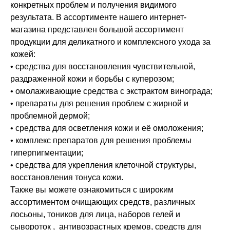
конкретных проблем и получения видимого
результата. В ассортименте нашего интернет-
магазина представлен большой ассортимент
продукции для деликатного и комплексного ухода за
кожей:
• средства для восстановления чувствительной,
раздраженной кожи и борьбы с куперозом;
• омолаживающие средства с экстрактом винограда;
• препараты для решения проблем с жирной и
проблемной дермой;
• средства для осветления кожи и её омоложения;
• комплекс препаратов для решения проблемы
гиперпигментации;
• средства для укрепления клеточной структуры,
восстановления тонуса кожи.
Также вы можете ознакомиться с широким
ассортиментом очищающих средств, различных
лосьоны, тоников для лица, наборов гелей и
сывороток , антивозрастных кремов, средств для