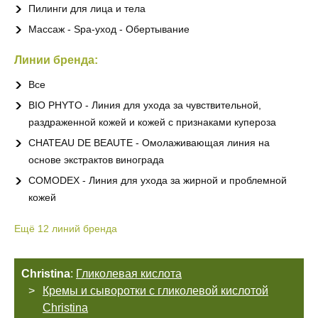
Пилинги для лица и тела
Массаж - Spa-уход - Обертывание
Линии бренда:
Все
BIO PHYTO - Линия для ухода за чувствительной,
раздраженной кожей и кожей с признаками купероза
CHATEAU DE BEAUTE - Омолаживающая линия на
основе экстрактов винограда
COMODEX - Линия для ухода за жирной и проблемной
кожей
Ещё
12
линий бренда
Christina
:
Гликолевая кислота
Кремы и сыворотки с гликолевой кислотой
Christina