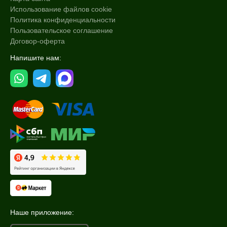
Использование файлов cookie
Политика конфиденциальности
Пользовательское соглашение
Договор-оферта
Напишите нам:
Наше приложение: