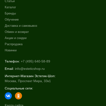
Статьи
Каталог
Бренды
Обучение
Доставка и самовывоз
Обмен и возврат
Акции и скидки
Распродажа
Новинки
Телефон:
+7 (495) 640-58-89
Email:
info@esteticshop.ru
Интернет-Магазин Эстетик-Шоп:
Москва, Проспект Мира, 33к1
Социальные сети:
Карта сайта