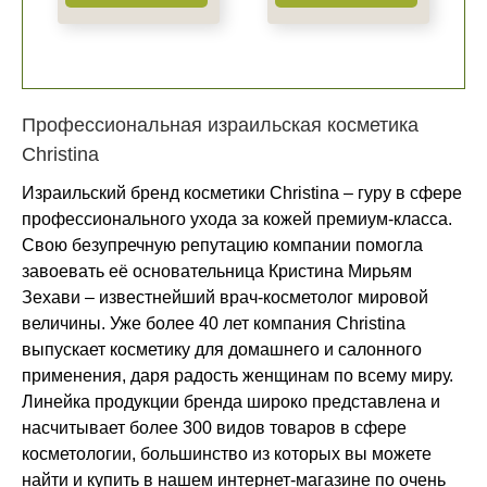
Профессиональная израильская косметика
Christina
Израильский бренд косметики Christina – гуру в сфере
профессионального ухода за кожей премиум-класса.
Свою безупречную репутацию компании помогла
завоевать её основательница Кристина Мирьям
Зехави – известнейший врач-косметолог мировой
величины. Уже более 40 лет компания Christina
выпускает косметику для домашнего и салонного
применения, даря радость женщинам по всему миру.
Линейка продукции бренда широко представлена и
насчитывает более 300 видов товаров в сфере
косметологии, большинство из которых вы можете
найти и купить в нашем интернет-магазине по очень