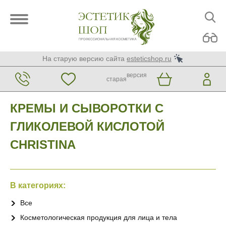
На старую версию сайта
esteticshop.ru
версия
старая
КРЕМЫ И СЫВОРОТКИ С
ГЛИКОЛЕВОЙ КИСЛОТОЙ
CHRISTINA
В категориях:
Все
Косметологическая продукция для лица и тела