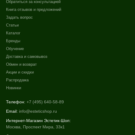
Обратиться за консультацией
Книга отзывов и предложений
Задать вопрос
Статьи
Каталог
Бренды
Обучение
Доставка и самовывоз
Обмен и возврат
Акции и скидки
Распродажа
Новинки
Телефон:
+7 (495) 640-58-89
Email:
info@esteticshop.ru
Интернет-Магазин Эстетик-Шоп:
Москва, Проспект Мира, 33к1