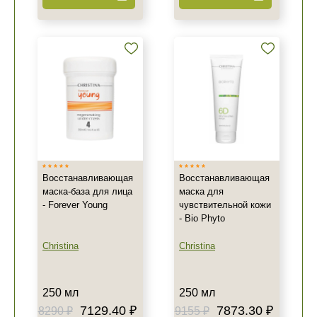
Восстанавливающая
Восстанавливающая
маска-база для лица
маска для
- Forever Young
чувствительной кожи
- Bio Phyto
Christina
Christina
250 мл
250 мл
7129.40 ₽
7873.30 ₽
8290 ₽
9155 ₽