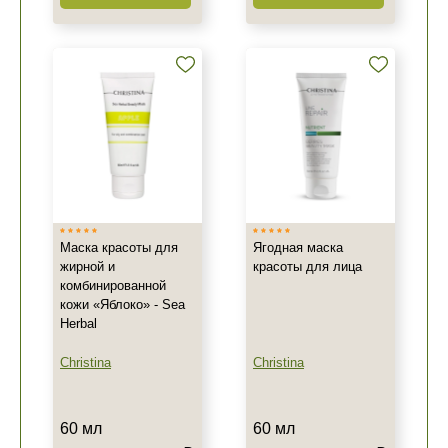
Маска красоты для
Ягодная маска
жирной и
красоты для лица
комбинированной
кожи «Яблоко» - Sea
Herbal
Christina
Christina
60 мл
60 мл