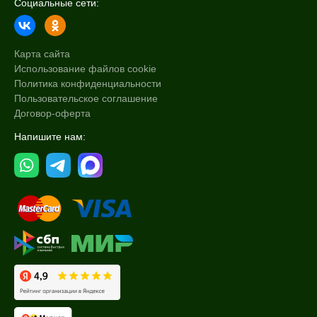
Социальные сети:
Карта сайта
Использование файлов cookie
Политика конфиденциальности
Пользовательское соглашение
Договор-оферта
Напишите нам: