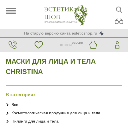
На старую версию сайта
esteticshop.ru
версия
старая
МАСКИ ДЛЯ ЛИЦА И ТЕЛА
CHRISTINA
В категориях:
Все
Косметологическая продукция для лица и тела
Пилинги для лица и тела