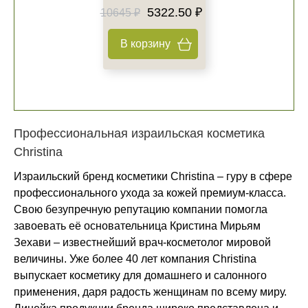
5322.50 ₽
10645 ₽
В корзину
Профессиональная израильская косметика
Christina
Израильский бренд косметики Christina – гуру в сфере
профессионального ухода за кожей премиум-класса.
Свою безупречную репутацию компании помогла
завоевать её основательница Кристина Мирьям
Зехави – известнейший врач-косметолог мировой
величины. Уже более 40 лет компания Christina
выпускает косметику для домашнего и салонного
применения, даря радость женщинам по всему миру.