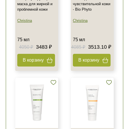
маска для жирной и
чувствительной кожи
проблемной кожи
- Bio Phyto
Christina
Christina
75 мл
75 мл
3483 ₽
3513.10 ₽
4050 ₽
4085 ₽
В корзину
В корзину