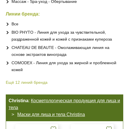
Массаж - Spa-уход - Обертывание
Линии бренда:
Все
BIO PHYTO - Линия для ухода за чувствительной,
раздраженной кожей и кожей с признаками купероза
CHATEAU DE BEAUTE - Омолаживающая линия на
основе экстрактов винограда
COMODEX - Линия для ухода за жирной и проблемной
кожей
Ещё
12
линий бренда
Christina
:
Косметологическая продукция для лица и
тела
Маски для лица и тела Christina