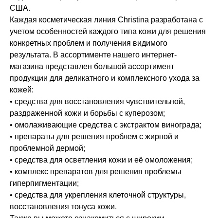
США.
Каждая косметическая линия Christina разработана с
учетом особенностей каждого типа кожи для решения
конкретных проблем и получения видимого
результата. В ассортименте нашего интернет-
магазина представлен большой ассортимент
продукции для деликатного и комплексного ухода за
кожей:
• средства для восстановления чувствительной,
раздраженной кожи и борьбы с куперозом;
• омолаживающие средства с экстрактом винограда;
• препараты для решения проблем с жирной и
проблемной дермой;
• средства для осветления кожи и её омоложения;
• комплекс препаратов для решения проблемы
гиперпигментации;
• средства для укрепления клеточной структуры,
восстановления тонуса кожи.