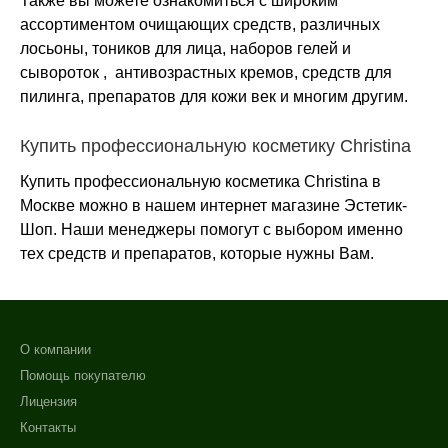
Также вы можете ознакомиться с широким
ассортиментом очищающих средств, различных
лосьоны, тоников для лица, наборов гелей и
сывороток , антивозрастных кремов, средств для
пилинга, препаратов для кожи век и многим другим.
Купить профессиональную косметику Christina
Купить профессиональную косметика Christina в
Москве можно в нашем интернет магазине Эстетик-
Шоп. Наши менеджеры помогут с выбором именно
тех средств и препаратов, которые нужны Вам.
О компании
Помощь покупателю
Лицензия
Контакты