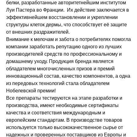
белки, разработанные авторитетнейшим институтом
Луи Пастера во Франции. Их действие заключается в
эффективнейшем восстановлении и укреплении
структуры клеток дермы, что способствует её защите
от внешних раздражителей.
Внимание к мелочам и забота о потребителях помогла
компании заработать репутацию одного из лучших
производителей средств по профессиональному и
домашнему уходу. Продукция бренда является
обладателем многочисленных призов и премий
инновационный состав, качество компонентов, а одна
из передовых технологий стала обладателем
Нобелевской премии!
Все препараты тестируются на этапе разработки и
производства, имеют необходимые сертификаты
качества и соответствия международным и
европейским стандартам. В производстве товаров
используется только высококачественное сырье от
надежных и проверенных поставщиков из Европы и