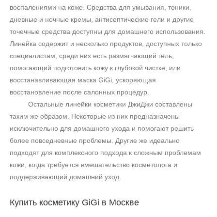
воспалениями на коже. Средства для умывания, тоники,
дневные и ночные кремы, антисептические гели и другие
точечные средства доступны для домашнего использования.
Линейка содержит и несколько продуктов, доступных только
специалистам, среди них есть размягчающий гель,
помогающий подготовить кожу к глубокой чистке, или
восстанавливающая маска
GiGi
, ускоряющая
восстановление после салонных процедур.
Остальные линейки косметики ДжиДжи составлены
таким же образом. Некоторые из них предназначены
исключительно для домашнего ухода и помогают решить
более повседневные проблемы. Другие же идеально
подходят для комплексного подхода к сложным проблемам
кожи, когда требуется вмешательство косметолога и
поддерживающий домашний уход.
Купить косметику
GiGi
в Москве