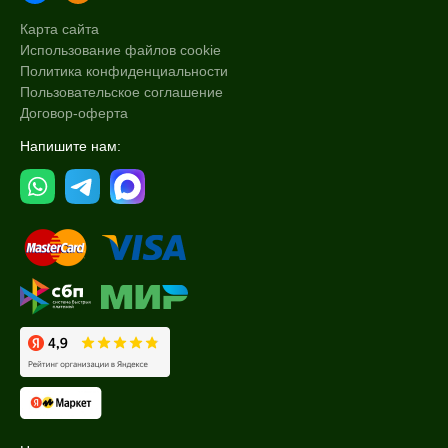
Карта сайта
Использование файлов cookie
Политика конфиденциальности
Пользовательское соглашение
Договор-оферта
Напишите нам: