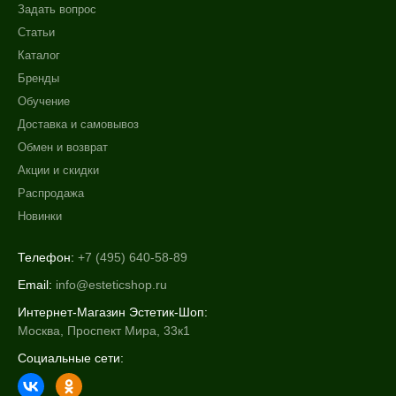
Задать вопрос
Статьи
Каталог
Бренды
Обучение
Доставка и самовывоз
Обмен и возврат
Акции и скидки
Распродажа
Новинки
Телефон:
+7 (495) 640-58-89
Email:
info@esteticshop.ru
Интернет-Магазин Эстетик-Шоп:
Москва, Проспект Мира, 33к1
Социальные сети: