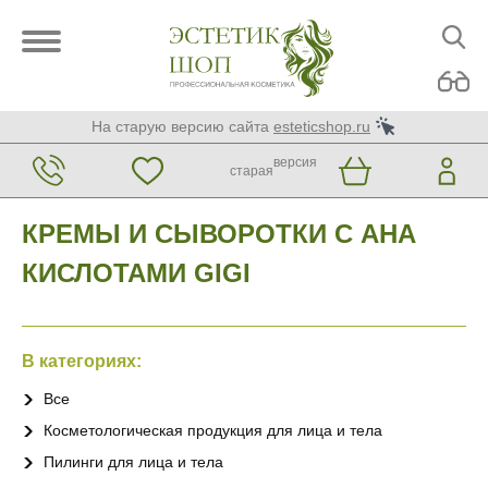
На старую версию сайта
esteticshop.ru
версия
старая
КРЕМЫ И СЫВОРОТКИ С AHA
КИСЛОТАМИ GIGI
В категориях:
Все
Косметологическая продукция для лица и тела
Пилинги для лица и тела