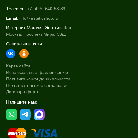
Телефон:
+7 (495) 640-58-89
Email:
info@esteticshop.ru
Интернет-Магазин Эстетик-Шоп:
Москва, Проспект Мира, 33к1
Социальные сети:
Карта сайта
Использование файлов cookie
Политика конфиденциальности
Пользовательское соглашение
Договор-оферта
Напишите нам: