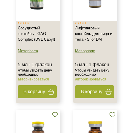
Сосудистый
Лифтинговый
коктейль - GAG
коктейль для лица и
Complex (DVL Capyl)
тела - Silor DM
Mesopharm
Mesopharm
5 мл - 1 флакон
5 мл - 1 флакон
Чтобы увидеть цену
Чтобы увидеть цену
необходимо
необходимо
авторизироваться
авторизироваться
В корзину
В корзину