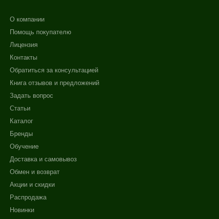
О компании
Помощь покупателю
Лицензия
Контакты
Обратиться за консультацией
Книга отзывов и предложений
Задать вопрос
Статьи
Каталог
Бренды
Обучение
Доставка и самовывоз
Обмен и возврат
Акции и скидки
Распродажа
Новинки