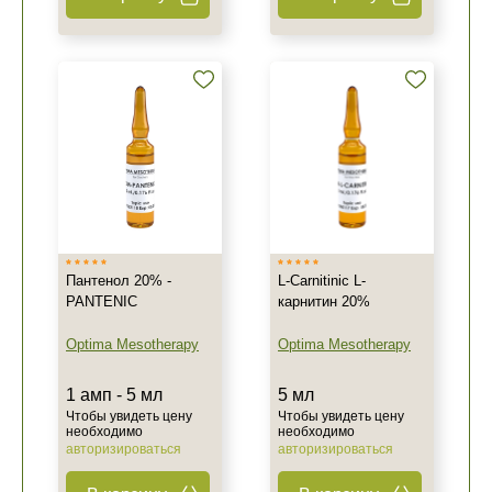
Пантенол 20% -
L-Carnitinic L-
PANTENIC
карнитин 20%
Optima Mesotherapy
Optima Mesotherapy
1 амп - 5 мл
5 мл
Чтобы увидеть цену
Чтобы увидеть цену
необходимо
необходимо
авторизироваться
авторизироваться