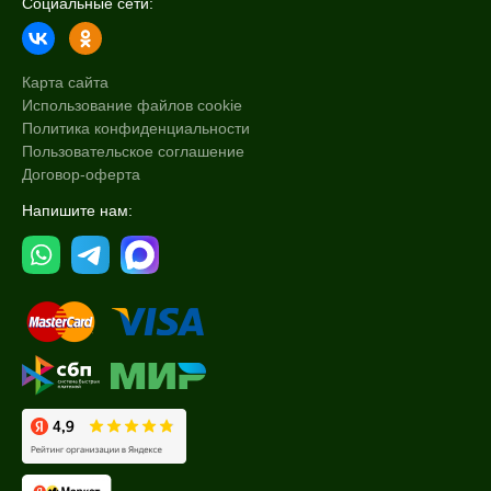
Социальные сети:
Карта сайта
Использование файлов cookie
Политика конфиденциальности
Пользовательское соглашение
Договор-оферта
Напишите нам: