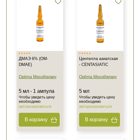
ДМАЭ 6% (OM-
Центелла азиатская
DMAE)
- CENTASIATIC
Optima Mesotherapy
Optima Mesotherapy
5 мл - 1 ампула
5 мл
Чтобы увидеть цену
Чтобы увидеть цену
необходимо
необходимо
авторизироваться
авторизироваться
В корзину
В корзину