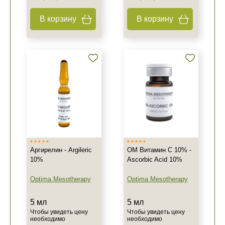
В корзину
В корзину
Аргирелин - Argileric
OM Витамин C 10% -
10%
Ascorbic Acid 10%
Optima Mesotherapy
Optima Mesotherapy
5 мл
5 мл
Чтобы увидеть цену
Чтобы увидеть цену
необходимо
необходимо