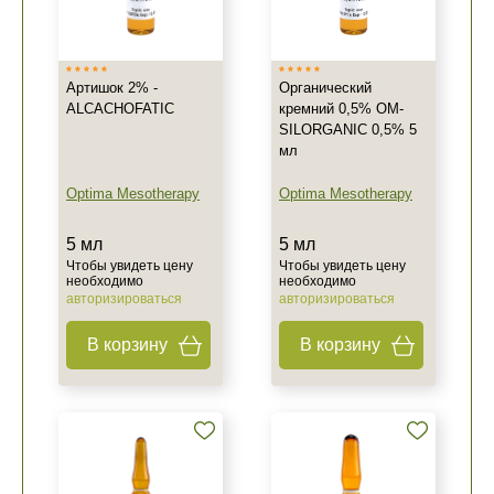
Артишок 2% -
Органический
ALCACHOFATIC
кремний 0,5% OM-
SILORGANIC 0,5% 5
мл
Optima Mesotherapy
Optima Mesotherapy
5 мл
5 мл
Чтобы увидеть цену
Чтобы увидеть цену
необходимо
необходимо
авторизироваться
авторизироваться
В корзину
В корзину