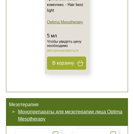
комплекс - Hair best
light
Optima Mesotherapy
5 мл
Чтобы увидеть цену
необходимо
авторизироваться
В корзину
Мезотерапия
Монопрепараты для мезотерапии лица Optima
Mesotherapy