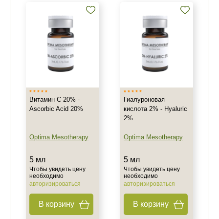
Витамин C 20% -
Гиалуроновая
Ascorbic Acid 20%
кислота 2% - Hyaluric
2%
Optima Mesotherapy
Optima Mesotherapy
5 мл
5 мл
Чтобы увидеть цену
Чтобы увидеть цену
необходимо
необходимо
авторизироваться
авторизироваться
В корзину
В корзину