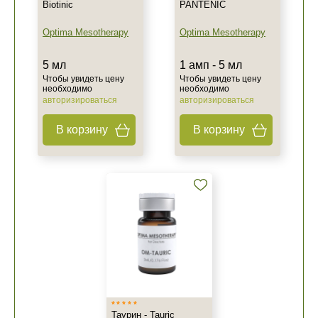
Biotinic
PANTENIC
Optima Mesotherapy
Optima Mesotherapy
5 мл
1 амп - 5 мл
Чтобы увидеть цену
Чтобы увидеть цену
необходимо
необходимо
авторизироваться
авторизироваться
В корзину
В корзину
Таурин - Tauric