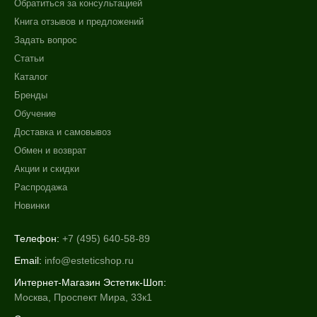
Обратиться за консультацией
Книга отзывов и предложений
Задать вопрос
Статьи
Каталог
Бренды
Обучение
Доставка и самовывоз
Обмен и возврат
Акции и скидки
Распродажа
Новинки
Телефон:
+7 (495) 640-58-89
Email:
info@esteticshop.ru
Интернет-Магазин Эстетик-Шоп:
Москва, Проспект Мира, 33к1