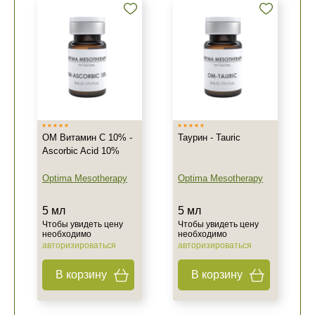
OM Витамин C 10% -
Таурин - Tauric
Ascorbic Acid 10%
Optima Mesotherapy
Optima Mesotherapy
5 мл
5 мл
Чтобы увидеть цену
Чтобы увидеть цену
необходимо
необходимо
авторизироваться
авторизироваться
В корзину
В корзину