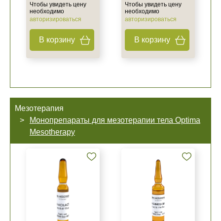
Чтобы увидеть цену
Чтобы увидеть цену
необходимо
необходимо
авторизироваться
авторизироваться
В корзину
В корзину
Мезотерапия
Монопрепараты для мезотерапии тела Optima
Mesotherapy