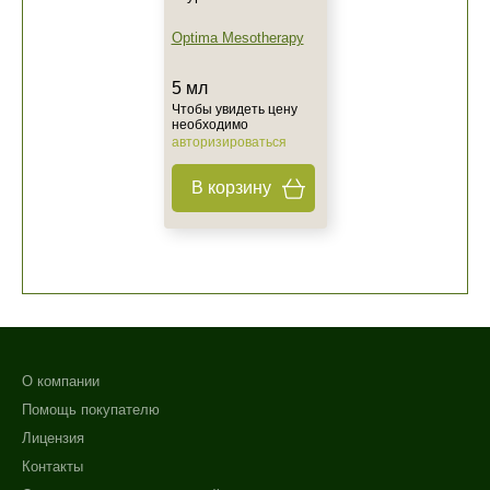
Optima Mesotherapy
5 мл
Чтобы увидеть цену
необходимо
авторизироваться
В корзину
О компании
Помощь покупателю
Лицензия
Контакты