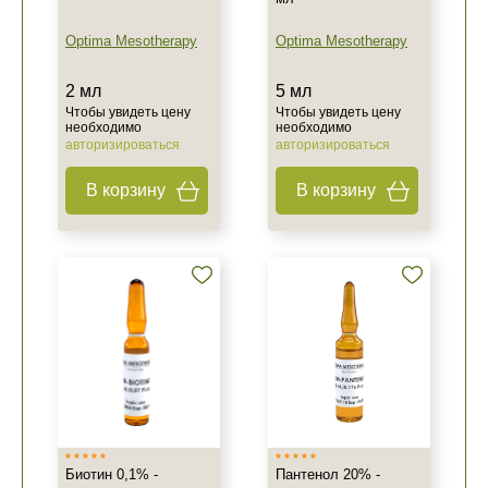
Optima Mesotherapy
Optima Mesotherapy
2 мл
5 мл
Чтобы увидеть цену
Чтобы увидеть цену
необходимо
необходимо
авторизироваться
авторизироваться
В корзину
В корзину
Биотин 0,1% -
Пантенол 20% -