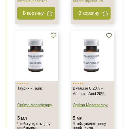
авторизироваться
авторизироваться
В корзину
В корзину
Таурин - Tauric
Витамин C 20% -
Ascorbic Acid 20%
Optima Mesotherapy
Optima Mesotherapy
5 мл
5 мл
Чтобы увидеть цену
Чтобы увидеть цену
необходимо
необходимо