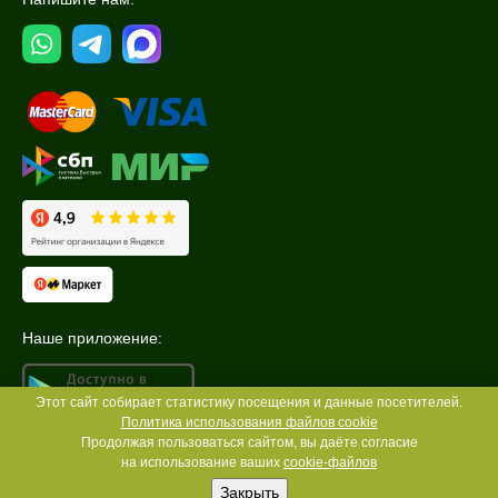
Наше приложение:
Этот сайт собирает статистику посещения и данные посетителей.
Политика использования файлов cookie
Продолжая пользоваться сайтом, вы даёте согласие
на использование ваших
cookie-файлов
Закрыть