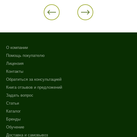
О компании
Помощь покупателю
Лицензия
Контакты
Обратиться за консультацией
Книга отзывов и предложений
Задать вопрос
Статьи
Каталог
Бренды
Обучение
Доставка и самовывоз