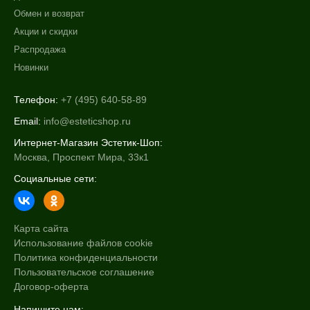
Обмен и возврат
Акции и скидки
Распродажа
Новинки
Телефон:
+7 (495) 640-58-89
Email:
info@esteticshop.ru
Интернет-Магазин Эстетик-Шоп:
Москва, Проспект Мира, 33к1
Социальные сети:
Карта сайта
Использование файлов cookie
Политика конфиденциальности
Пользовательское соглашение
Договор-оферта
Напишите нам: