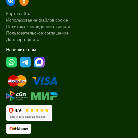
Карта сайта
Использование файлов cookie
Политика конфиденциальности
Пользовательское соглашение
Договор-оферта
Напишите нам: