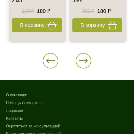
2 мл
5 мл
180 ₽
180 ₽
200 ₽
200 ₽
В корзину
В корзину
О компании
Помощь покупателю
Лицензия
Контакты
Обратиться за консультацией
Книга отзывов и предложений