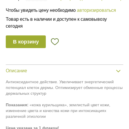
Чтобы увидеть цену необходимо
авторизироваться
Товар есть в наличии и доступен к самовывозу
сегодня
В корзину
Описание
Антиоксидантное действие. Увеличивает энергетический
потенциал клеток дермы. Оптимизирует обменные процессы
дермальных структур
Показания:
«кожа курильщика», землистый цвет кожи,
изменение цвета и качества кожи при интоксикациях
различной этиологии
Цена указана за 1 флакон!