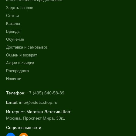
Задать вопрос
Статьи
Каталог
Бренды
Обучение
Доставка и самовывоз
Обмен и возврат
Акции и скидки
Распродажа
Новинки
Телефон:
+7 (495) 640-58-89
Email:
info@esteticshop.ru
Интернет-Магазин Эстетик-Шоп:
Москва, Проспект Мира, 33к1
Социальные сети: