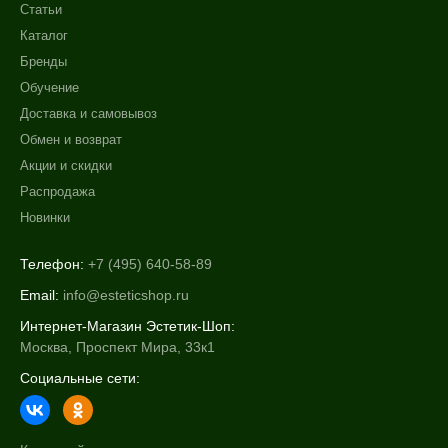
Статьи
Каталог
Бренды
Обучение
Доставка и самовывоз
Обмен и возврат
Акции и скидки
Распродажа
Новинки
Телефон:
+7 (495) 640-58-89
Email:
info@esteticshop.ru
Интернет-Магазин Эстетик-Шоп:
Москва, Проспект Мира, 33к1
Социальные сети: