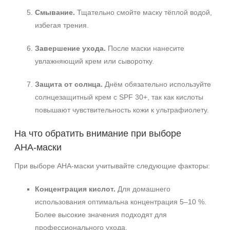
Смывание.
Тщательно смойте маску тёплой водой,
избегая трения.
Завершение ухода.
После маски нанесите
увлажняющий крем или сыворотку.
Защита от солнца.
Днём обязательно используйте
солнцезащитный крем с SPF 30+, так как кислоты
повышают чувствительность кожи к ультрафиолету.
На что обратить внимание при выборе
AHA‑маски
При выборе AHA‑маски учитывайте следующие факторы:
Концентрация кислот.
Для домашнего
использования оптимальна концентрация 5–10 %.
Более высокие значения подходят для
профессионального ухода.