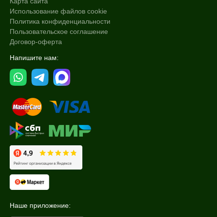
Карта сайта
Использование файлов cookie
Политика конфиденциальности
Пользовательское соглашение
Договор-оферта
Напишите нам:
Наше приложение: