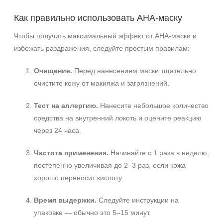
Как правильно использовать AHA‑маску
Чтобы получить максимальный эффект от AHA‑маски и
избежать раздражения, следуйте простым правилам:
Очищение.
Перед нанесением маски тщательно
очистите кожу от макияжа и загрязнений.
Тест на аллергию.
Нанесите небольшое количество
средства на внутренний локоть и оцените реакцию
через 24 часа.
Частота применения.
Начинайте с 1 раза в неделю,
постепенно увеличивая до 2–3 раз, если кожа
хорошо переносит кислоту.
Время выдержки.
Следуйте инструкции на
упаковке — обычно это 5–15 минут.