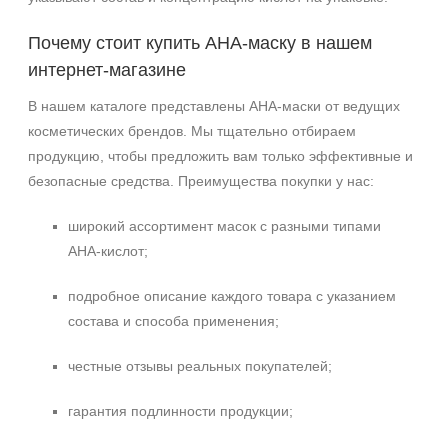
Почему стоит купить AHA‑маску в нашем
интернет‑магазине
В нашем каталоге представлены AHA‑маски от ведущих
косметических брендов. Мы тщательно отбираем
продукцию, чтобы предложить вам только эффективные и
безопасные средства. Преимущества покупки у нас:
широкий ассортимент масок с разными типами
AHA‑кислот;
подробное описание каждого товара с указанием
состава и способа применения;
честные отзывы реальных покупателей;
гарантия подлинности продукции;