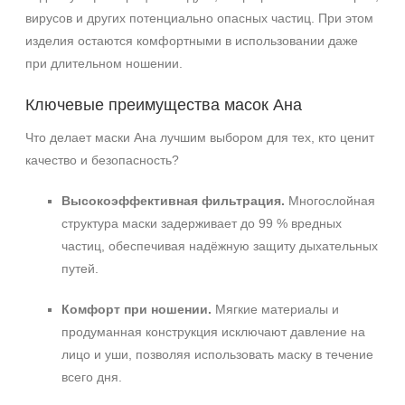
вирусов и других потенциально опасных частиц. При этом
изделия остаются комфортными в использовании даже
при длительном ношении.
Ключевые преимущества масок Ана
Что делает маски Ана лучшим выбором для тех, кто ценит
качество и безопасность?
Высокоэффективная фильтрация.
Многослойная
структура маски задерживает до 99 % вредных
частиц, обеспечивая надёжную защиту дыхательных
путей.
Комфорт при ношении.
Мягкие материалы и
продуманная конструкция исключают давление на
лицо и уши, позволяя использовать маску в течение
всего дня.