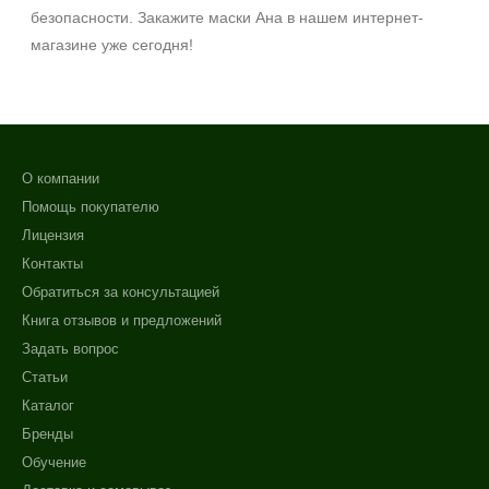
безопасности. Закажите маски Ана в нашем интернет-
магазине уже сегодня!
О компании
Помощь покупателю
Лицензия
Контакты
Обратиться за консультацией
Книга отзывов и предложений
Задать вопрос
Статьи
Каталог
Бренды
Обучение