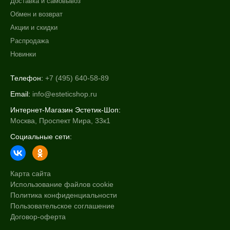
Доставка и самовывоз
Обмен и возврат
Акции и скидки
Распродажа
Новинки
Телефон:
+7 (495) 640-58-89
Email:
info@esteticshop.ru
Интернет-Магазин Эстетик-Шоп:
Москва, Проспект Мира, 33к1
Социальные сети:
Карта сайта
Использование файлов cookie
Политика конфиденциальности
Пользовательское соглашение
Договор-оферта