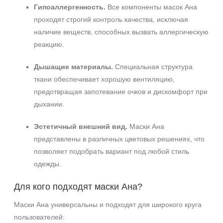
Гипоаллергенность.
Все компоненты масок Ана
проходят строгий контроль качества, исключая
наличие веществ, способных вызвать аллергическую
реакцию.
Дышащие материалы.
Специальная структура
ткани обеспечивает хорошую вентиляцию,
предотвращая запотевание очков и дискомфорт при
дыхании.
Эстетичный внешний вид.
Маски Ана
представлены в различных цветовых решениях, что
позволяет подобрать вариант под любой стиль
одежды.
Для кого подходят маски Ана?
Маски Ана универсальны и подходят для широкого круга
пользователей: