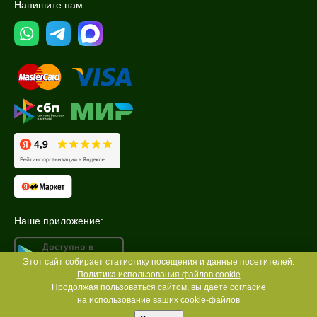
Напишите нам:
Наше приложение:
Этот сайт собирает статистику посещения и данные посетителей.
Политика использования файлов cookie
Продолжая пользоваться сайтом, вы даёте согласие
на использование ваших
cookie-файлов