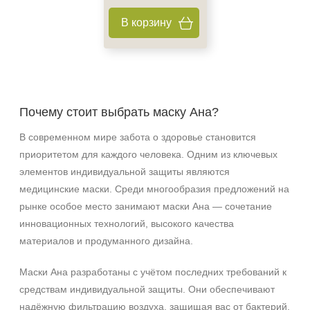
В корзину
Почему стоит выбрать маску Ана?
В современном мире забота о здоровье становится
приоритетом для каждого человека. Одним из ключевых
элементов индивидуальной защиты являются
медицинские маски. Среди многообразия предложений на
рынке особое место занимают маски Ана — сочетание
инновационных технологий, высокого качества
материалов и продуманного дизайна.
Маски Ана разработаны с учётом последних требований к
средствам индивидуальной защиты. Они обеспечивают
надёжную фильтрацию воздуха, защищая вас от бактерий,