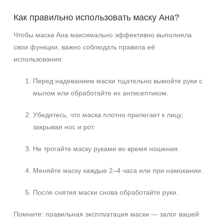
Как правильно использовать маску Ана?
Чтобы маска Ана максимально эффективно выполняла
свои функции, важно соблюдать правила её
использования:
Перед надеванием маски тщательно вымойте руки с
мылом или обработайте их антисептиком.
Убедитесь, что маска плотно прилегает к лицу,
закрывая нос и рот.
Не трогайте маску руками во время ношения.
Меняйте маску каждые 2–4 часа или при намокании.
После снятия маски снова обработайте руки.
Помните: правильная эксплуатация маски — залог вашей