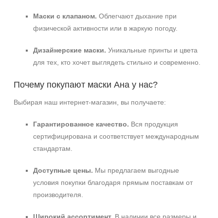
Маски с клапаном.
Облегчают дыхание при
физической активности или в жаркую погоду.
Дизайнерские маски.
Уникальные принты и цвета
для тех, кто хочет выглядеть стильно и современно.
Почему покупают маски Ана у нас?
Выбирая наш интернет-магазин, вы получаете:
Гарантированное качество.
Вся продукция
сертифицирована и соответствует международным
стандартам.
Доступные цены.
Мы предлагаем выгодные
условия покупки благодаря прямым поставкам от
производителя.
Широкий ассортимент.
В наличии все размеры и