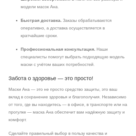
модели масок Ана.
Быстрая доставка.
Заказы обрабатываются
оперативно, а доставка осуществляется в
кратчайшие сроки.
Профессиональная консультация.
Наши
специалисты помогут выбрать подходящую модель
маски с учётом ваших потребностей.
Забота о здоровье — это просто!
Маски Ана — это не просто средство защиты, это ваш
вклад в сохранение здоровья и благополучия. Независимо
от того, где вы находитесь — в офисе, в транспорте или на
прогулке — маска Ана обеспечит вам надёжную защиту и
комфорт.
Сделайте правильный выбор в пользу качества и