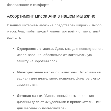
безопасности и комфорта.
Ассортимент масок Ана в нашем магазине
В нашем интернет-магазине представлен широкий выбор
масок Ана, чтобы каждый клиент мог найти оптимальный
вариант:
Одноразовые маски.
Идеальны для повседневного
использования, обеспечивают максимальную
защиту на короткий срок.
Многоразовые маски с фильтром.
Экономичный
вариант для длительного ношения, фильтры легко
заменяются.
Детские маски.
Уменьшенный размер и яркие
дизайны делают их удобными и привлекательными
для маленьких пользователей.