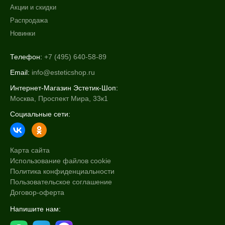
Акции и скидки
Распродажа
Новинки
Телефон:
+7 (495) 640-58-89
Email:
info@esteticshop.ru
Интернет-Магазин Эстетик-Шоп:
Москва, Проспект Мира, 33к1
Социальные сети:
Карта сайта
Использование файлов cookie
Политика конфиденциальности
Пользовательское соглашение
Договор-оферта
Напишите нам: