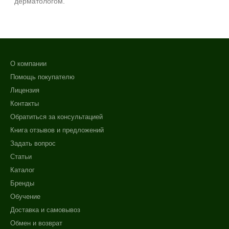
дерматологом.
О компании
Помощь покупателю
Лицензия
Контакты
Обратиться за консультацией
Книга отзывов и предложений
Задать вопрос
Статьи
Каталог
Бренды
Обучение
Доставка и самовывоз
Обмен и возврат