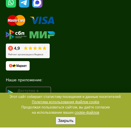
Наше приложение:
Этот сайт собирает статистику посещения и данные посетителей.
Политика использования файлов cookie
Продолжая пользоваться сайтом, вы даёте согласие
на использование ваших
cookie-файлов
Закрыть