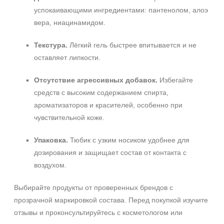
успокаивающими ингредиентами: пантенолом, алоэ
вера, ниацинамидом.
Текстура.
Лёгкий гель быстрее впитывается и не
оставляет липкости.
Отсутствие агрессивных добавок.
Избегайте
средств с высоким содержанием спирта,
ароматизаторов и красителей, особенно при
чувствительной коже.
Упаковка.
Тюбик с узким носиком удобнее для
дозирования и защищает состав от контакта с
воздухом.
Выбирайте продукты от проверенных брендов с
прозрачной маркировкой состава. Перед покупкой изучите
отзывы и проконсультируйтесь с косметологом или