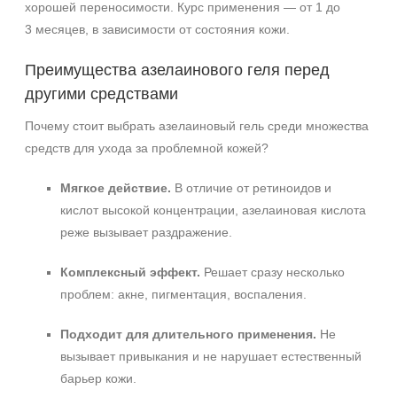
хорошей переносимости. Курс применения — от 1 до
3 месяцев, в зависимости от состояния кожи.
Преимущества азелаинового геля перед
другими средствами
Почему стоит выбрать азелаиновый гель среди множества
средств для ухода за проблемной кожей?
Мягкое действие.
В отличие от ретиноидов и
кислот высокой концентрации, азелаиновая кислота
реже вызывает раздражение.
Комплексный эффект.
Решает сразу несколько
проблем: акне, пигментация, воспаления.
Подходит для длительного применения.
Не
вызывает привыкания и не нарушает естественный
барьер кожи.