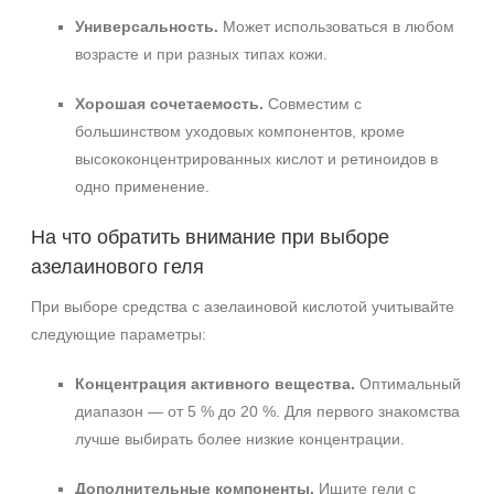
Универсальность.
Может использоваться в любом
возрасте и при разных типах кожи.
Хорошая сочетаемость.
Совместим с
большинством уходовых компонентов, кроме
высококонцентрированных кислот и ретиноидов в
одно применение.
На что обратить внимание при выборе
азелаинового геля
При выборе средства с азелаиновой кислотой учитывайте
следующие параметры:
Концентрация активного вещества.
Оптимальный
диапазон — от 5 % до 20 %. Для первого знакомства
лучше выбирать более низкие концентрации.
Дополнительные компоненты.
Ищите гели с