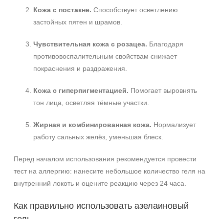
Кожа с постакне.
Способствует осветлению
застойных пятен и шрамов.
Чувствительная кожа с розацеа.
Благодаря
противовоспалительным свойствам снижает
покраснения и раздражения.
Кожа с гиперпигментацией.
Помогает выровнять
тон лица, осветляя тёмные участки.
Жирная и комбинированная кожа.
Нормализует
работу сальных желёз, уменьшая блеск.
Перед началом использования рекомендуется провести
тест на аллергию: нанесите небольшое количество геля на
внутренний локоть и оцените реакцию через 24 часа.
Как правильно использовать азелаиновый