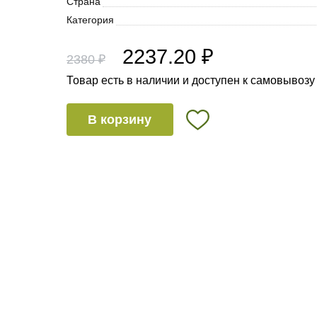
Страна
Категория
2237.20 ₽
2380 ₽
Товар есть в наличии и доступен к самовывозу
В корзину