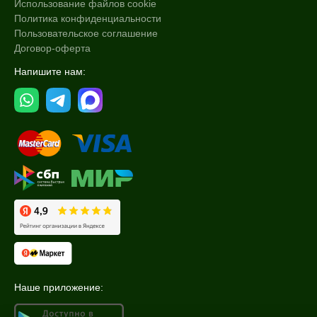
Использование файлов cookie
Политика конфиденциальности
Пользовательское соглашение
Договор-оферта
Напишите нам:
Наше приложение: