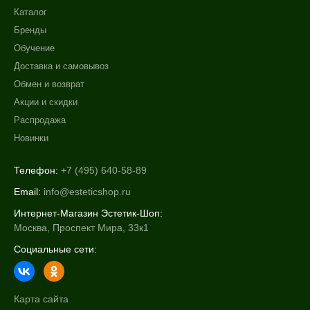
Каталог
Бренды
Обучение
Доставка и самовывоз
Обмен и возврат
Акции и скидки
Распродажа
Новинки
Телефон:
+7 (495) 640-58-89
Email:
info@esteticshop.ru
Интернет-Магазин Эстетик-Шоп:
Москва, Проспект Мира, 33к1
Социальные сети:
Карта сайта