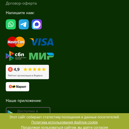
Договор-оферта
Напишите нам:
Наше приложение:
Этот сайт собирает статистику посещения и данные посетителей.
Политика использования файлов cookie
Продолжая пользоваться сайтом, вы даёте согласие