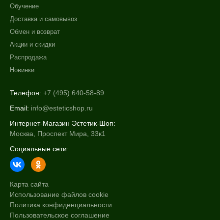
Обучение
Доставка и самовывоз
Обмен и возврат
Акции и скидки
Распродажа
Новинки
Телефон:
+7 (495) 640-58-89
Email:
info@esteticshop.ru
Интернет-Магазин Эстетик-Шоп:
Москва, Проспект Мира, 33к1
Социальные сети:
Карта сайта
Использование файлов cookie
Политика конфиденциальности
Пользовательское соглашение