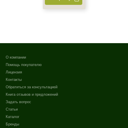
О компании
Помощь покупателю
Лицензия
Контакты
Обратиться за консультацией
Книга отзывов и предложений
Задать вопрос
Статьи
Каталог
Бренды