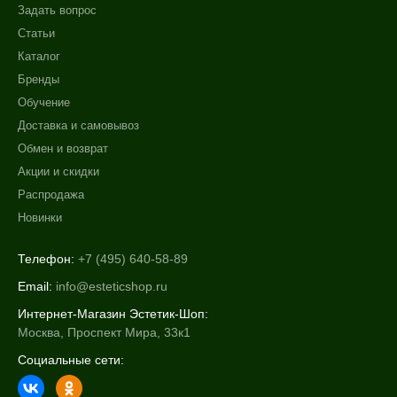
Задать вопрос
Статьи
Каталог
Бренды
Обучение
Доставка и самовывоз
Обмен и возврат
Акции и скидки
Распродажа
Новинки
Телефон:
+7 (495) 640-58-89
Email:
info@esteticshop.ru
Интернет-Магазин Эстетик-Шоп:
Москва, Проспект Мира, 33к1
Социальные сети: