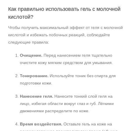
Как правильно использовать гель с молочной
кислотой?
Чтобы получить максимальный эффект от геля с молочной
кислотой и избежать побочных реакций, соблюдайте
следующие правила:
Очищение.
Перед нанесением геля тщательно
очистите кожу мягким средством для умывания.
Тонирование.
Используйте тоник без спирта для
подготовки кожи.
Нанесение геля.
Нанесите тонкий слой геля на
лицо, избегая области вокруг глаз и губ. Лёгкими
движениями распределите по коже.
Время воздействия.
Оставьте гель на коже на