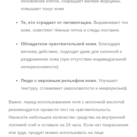
обновление клеток, сокращает мелкие морщины,
повышает тонус кожи.
Те, кто страдает от пигментации.
Выравнивает тон
кожи, осветляет тёмные пятна и следы постакне.
Обладатели чувствительной кожи.
Благодаря
мягкому действию, подходит даже для склонной к
раздражению кожи (при отсутствии индивидуальной
непереносимости).
Люди с неровным рельефом кожи.
Улучшает
текстуру, сглаживает шероховатости и микрорельеф.
Важно: перед использованием геля с молочной кислотой
рекомендуется провести тест на чувствительность.
Нанесите небольшое количество средства на внутренний
локтевой сгиб и оставьте на 24 часа. Если нет покраснения
или зуда, продукт можно использовать на лице.