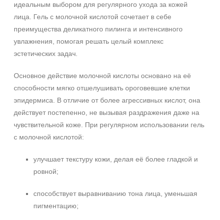
идеальным выбором для регулярного ухода за кожей
лица. Гель с молочной кислотой сочетает в себе
преимущества деликатного пилинга и интенсивного
увлажнения, помогая решать целый комплекс
эстетических задач.
Основное действие молочной кислоты основано на её
способности мягко отшелушивать ороговевшие клетки
эпидермиса. В отличие от более агрессивных кислот, она
действует постепенно, не вызывая раздражения даже на
чувствительной коже. При регулярном использовании гель
с молочной кислотой:
улучшает текстуру кожи, делая её более гладкой и
ровной;
способствует выравниванию тона лица, уменьшая
пигментацию;