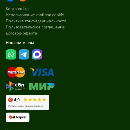
Карта сайта
Использование файлов cookie
Политика конфиденциальности
Пользовательское соглашение
Договор-оферта
Напишите нам: