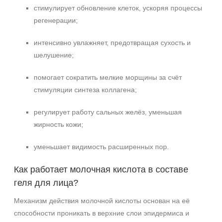
стимулирует обновление клеток, ускоряя процессы
регенерации;
интенсивно увлажняет, предотвращая сухость и
шелушение;
помогает сократить мелкие морщины за счёт
стимуляции синтеза коллагена;
регулирует работу сальных желёз, уменьшая
жирность кожи;
уменьшает видимость расширенных пор.
Как работает молочная кислота в составе
геля для лица?
Механизм действия молочной кислоты основан на её
способности проникать в верхние слои эпидермиса и