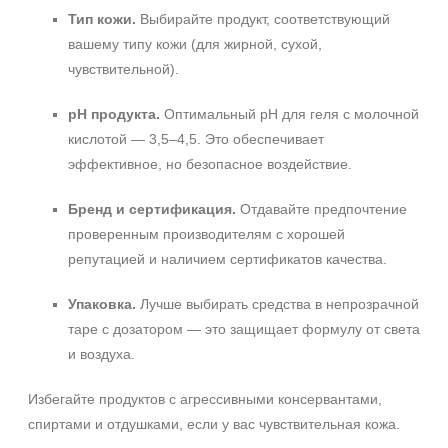
Тип кожи.
Выбирайте продукт, соответствующий
вашему типу кожи (для жирной, сухой,
чувствительной).
pH продукта.
Оптимальный pH для геля с молочной
кислотой — 3,5–4,5. Это обеспечивает
эффективное, но безопасное воздействие.
Бренд и сертификация.
Отдавайте предпочтение
проверенным производителям с хорошей
репутацией и наличием сертификатов качества.
Упаковка.
Лучше выбирать средства в непрозрачной
таре с дозатором — это защищает формулу от света
и воздуха.
Избегайте продуктов с агрессивными консервантами,
спиртами и отдушками, если у вас чувствительная кожа.