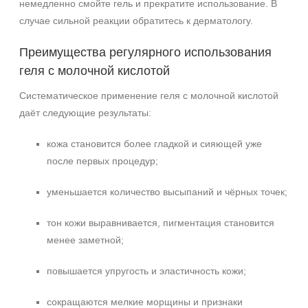
немедленно смойте гель и прекратите использование. В
случае сильной реакции обратитесь к дерматологу.
Преимущества регулярного использования
геля с молочной кислотой
Систематическое применение геля с молочной кислотой
даёт следующие результаты:
кожа становится более гладкой и сияющей уже
после первых процедур;
уменьшается количество высыпаний и чёрных точек;
тон кожи выравнивается, пигментация становится
менее заметной;
повышается упругость и эластичность кожи;
сокращаются мелкие морщины и признаки