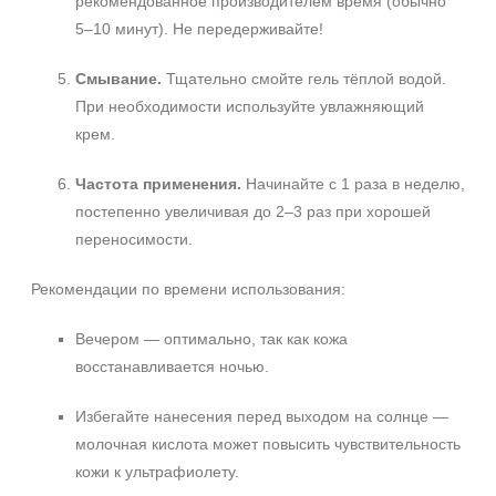
рекомендованное производителем время (обычно
5–10 минут). Не передерживайте!
Смывание.
Тщательно смойте гель тёплой водой.
При необходимости используйте увлажняющий
крем.
Частота применения.
Начинайте с 1 раза в неделю,
постепенно увеличивая до 2–3 раз при хорошей
переносимости.
Рекомендации по времени использования:
Вечером — оптимально, так как кожа
восстанавливается ночью.
Избегайте нанесения перед выходом на солнце —
молочная кислота может повысить чувствительность
кожи к ультрафиолету.