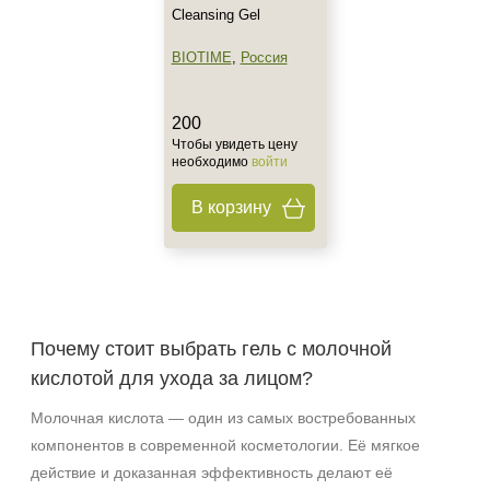
Cleansing Gel
BIOTIME
,
Россия
200
Чтобы увидеть цену
необходимо
войти
В корзину
Почему стоит выбрать гель с молочной
кислотой для ухода за лицом?
Молочная кислота — один из самых востребованных
компонентов в современной косметологии. Её мягкое
действие и доказанная эффективность делают её