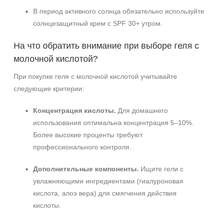
В период активного солнца обязательно используйте
солнцезащитный крем с SPF 30+ утром.
На что обратить внимание при выборе геля с
молочной кислотой?
При покупке геля с молочной кислотой учитывайте
следующие критерии:
Концентрация кислоты.
Для домашнего
использования оптимальна концентрация 5–10%.
Более высокие проценты требуют
профессионального контроля.
Дополнительные компоненты.
Ищите гели с
увлажняющими ингредиентами (гиалуроновая
кислота, алоэ вера) для смягчения действия
кислоты.