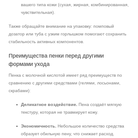
вашего типа кожи (сухая, жирная, комбинированная,
чувствительная).
Также обращайте внимание на упаковку: помповый
дозатор или туба с узким горлышком помогают сохранить
стабильность активных компонентов.
Преимущества пенки перед другими
формами ухода
Пенка с молочной кислотой имеет ряд преимуществ по
сравнению с другими средствами (гелями, лосьонами,
скрабами):
Деликатное воздействие.
Пена создаёт мягкую
текстуру, которая не травмирует кожу.
Экономичность.
Небольшое количество средства
образует обильную пену, что снижает расход.