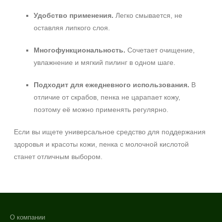
Удобство применения.
Легко смывается, не
оставляя липкого слоя.
Многофункциональность.
Сочетает очищение,
увлажнение и мягкий пилинг в одном шаге.
Подходит для ежедневного использования.
В
отличие от скрабов, пенка не царапает кожу,
поэтому её можно применять регулярно.
Если вы ищете универсальное средство для поддержания
здоровья и красоты кожи, пенка с молочной кислотой
станет отличным выбором.
О компании