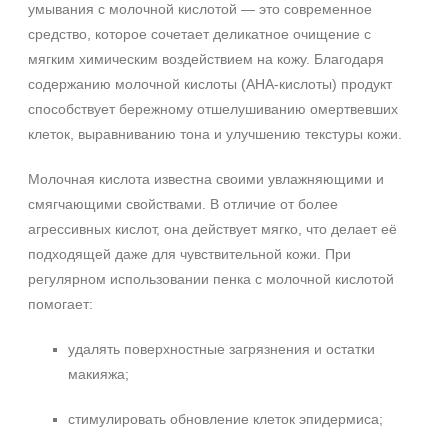
умывания с молочной кислотой — это современное
средство, которое сочетает деликатное очищение с
мягким химическим воздействием на кожу. Благодаря
содержанию молочной кислоты (AHA-кислоты) продукт
способствует бережному отшелушиванию омертвевших
клеток, выравниванию тона и улучшению текстуры кожи.
Молочная кислота известна своими увлажняющими и
смягчающими свойствами. В отличие от более
агрессивных кислот, она действует мягко, что делает её
подходящей даже для чувствительной кожи. При
регулярном использовании пенка с молочной кислотой
помогает:
удалять поверхностные загрязнения и остатки
макияжа;
стимулировать обновление клеток эпидермиса;