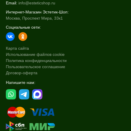
Email:
info@esteticshop.ru
Интернет-Магазин Эстетик-Шоп:
Москва, Проспект Мира, 33к1
Социальные сети:
Карта сайта
Использование файлов cookie
Политика конфиденциальности
Пользовательское соглашение
Договор-оферта
Напишите нам: