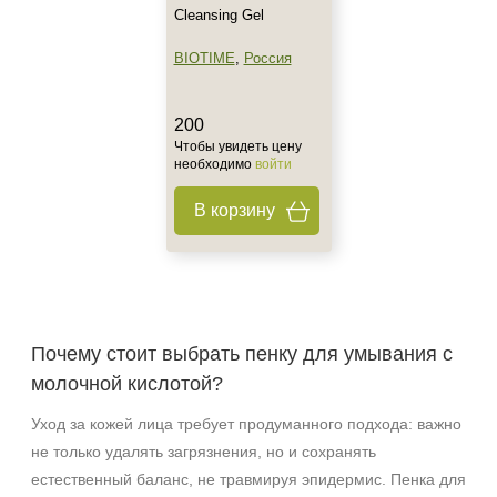
Cleansing Gel
BIOTIME
,
Россия
200
Чтобы увидеть цену
необходимо
войти
В корзину
Почему стоит выбрать пенку для умывания с
молочной кислотой?
Уход за кожей лица требует продуманного подхода: важно
не только удалять загрязнения, но и сохранять
естественный баланс, не травмируя эпидермис. Пенка для