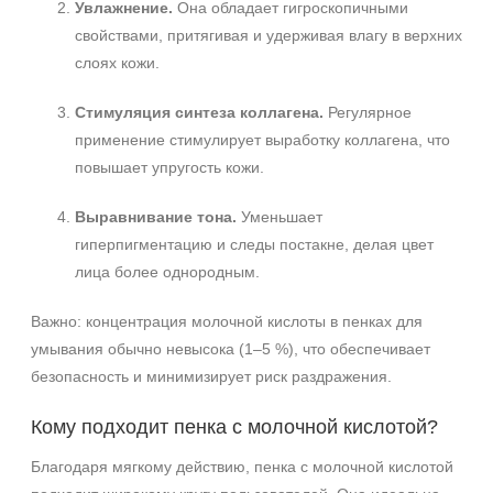
Увлажнение.
Она обладает гигроскопичными
свойствами, притягивая и удерживая влагу в верхних
слоях кожи.
Стимуляция синтеза коллагена.
Регулярное
применение стимулирует выработку коллагена, что
повышает упругость кожи.
Выравнивание тона.
Уменьшает
гиперпигментацию и следы постакне, делая цвет
лица более однородным.
Важно: концентрация молочной кислоты в пенках для
умывания обычно невысока (1–5 %), что обеспечивает
безопасность и минимизирует риск раздражения.
Кому подходит пенка с молочной кислотой?
Благодаря мягкому действию, пенка с молочной кислотой