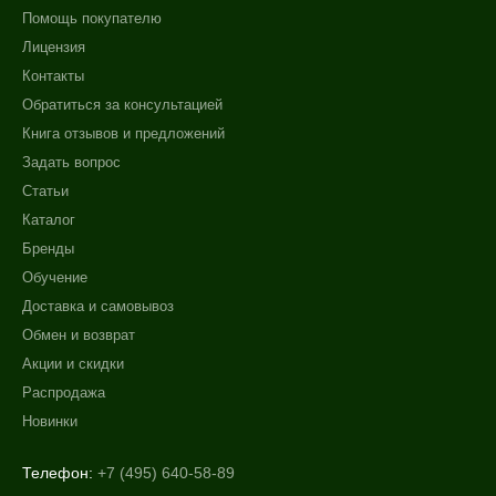
Помощь покупателю
Лицензия
Контакты
Обратиться за консультацией
Книга отзывов и предложений
Задать вопрос
Статьи
Каталог
Бренды
Обучение
Доставка и самовывоз
Обмен и возврат
Акции и скидки
Распродажа
Новинки
Телефон:
+7 (495) 640-58-89