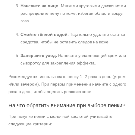
Нанесите на лицо.
Мягкими круговыми движениями
распределите пену по коже, избегая области вокруг
глаз.
Смойте тёплой водой.
Тщательно удалите остатки
средства, чтобы не оставить следов на коже.
Завершите уход.
Нанесите увлажняющий крем или
сыворотку для закрепления эффекта.
Рекомендуется использовать пенку 1–2 раза в день (утром
и/или вечером). При первом применении начните с одного
раза в день, чтобы оценить реакцию кожи.
На что обратить внимание при выборе пенки?
При покупке пенки с молочной кислотой учитывайте
следующие критерии: