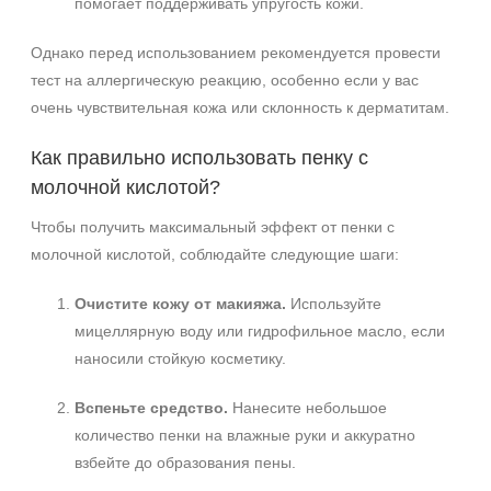
помогает поддерживать упругость кожи.
Однако перед использованием рекомендуется провести
тест на аллергическую реакцию, особенно если у вас
очень чувствительная кожа или склонность к дерматитам.
Как правильно использовать пенку с
молочной кислотой?
Чтобы получить максимальный эффект от пенки с
молочной кислотой, соблюдайте следующие шаги:
Очистите кожу от макияжа.
Используйте
мицеллярную воду или гидрофильное масло, если
наносили стойкую косметику.
Вспеньте средство.
Нанесите небольшое
количество пенки на влажные руки и аккуратно
взбейте до образования пены.