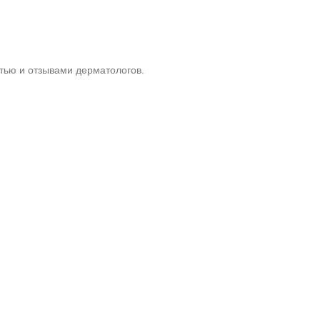
тью и отзывами дерматологов.