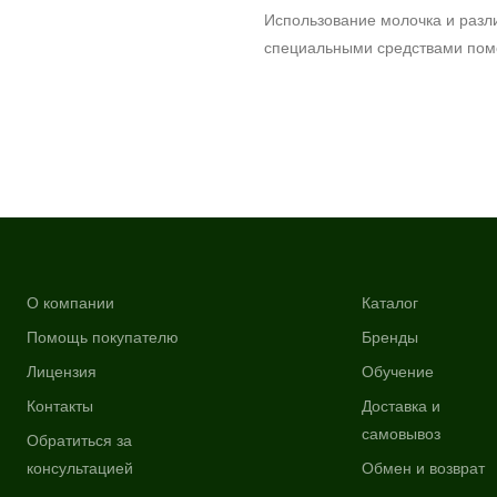
Использование молочка и разл
специальными средствами помо
О компании
Каталог
Помощь покупателю
Бренды
Лицензия
Обучение
Контакты
Доставка и
самовывоз
Обратиться за
консультацией
Обмен и возврат