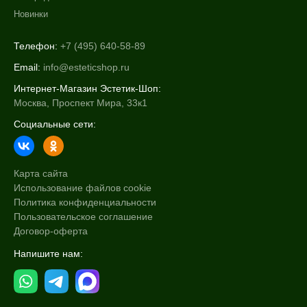
Новинки
Телефон:
+7 (495) 640-58-89
Email:
info@esteticshop.ru
Интернет-Магазин Эстетик-Шоп:
Москва, Проспект Мира, 33к1
Социальные сети:
Карта сайта
Использование файлов cookie
Политика конфиденциальности
Пользовательское соглашение
Договор-оферта
Напишите нам: