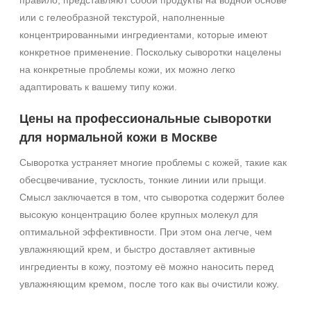
правило, представляют собой продукты на водной основе
или с гелеобразной текстурой, наполненные
концентрированными ингредиентами, которые имеют
конкретное применение. Поскольку сыворотки нацелены
на конкретные проблемы кожи, их можно легко
адаптировать к вашему типу кожи.
Цены на профессиональные сыворотки
для нормальной кожи в Москве
Сыворотка устраняет многие проблемы с кожей, такие как
обесцвечивание, тусклость, тонкие линии или прыщи.
Смысл заключается в том, что сыворотка содержит более
высокую концентрацию более крупных молекул для
оптимальной эффективности. При этом она легче, чем
увлажняющий крем, и быстро доставляет активные
ингредиенты в кожу, поэтому её можно наносить перед
увлажняющим кремом, после того как вы очистили кожу.