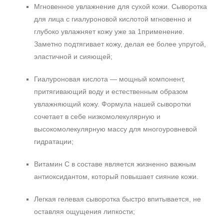
Мгновенное увлажнение для сухой кожи. Сыворотка
для лица с гиалуроновой кислотой мгновенно и
глубоко увлажняет кожу уже за 1применение.
Заметно подтягивает кожу, делая ее более упругой,
эластичной и сияющей;
Гиалуроновая кислота — мощный компонент,
притягивающий воду и естественным образом
увлажняющий кожу. Формула нашей сыворотки
сочетает в себе низкомолекулярную и
высокомолекулярную массу для многоуровневой
гидратации;
Витамин С в составе является жизненно важным
антиоксидантом, который повышает сияние кожи.
Легкая гелевая сыворотка быстро впитывается, не
оставляя ощущения липкости;