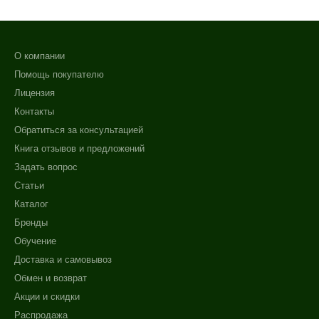
О компании
Помощь покупателю
Лицензия
Контакты
Обратиться за консультацией
Книга отзывов и предложений
Задать вопрос
Статьи
Каталог
Бренды
Обучение
Доставка и самовывоз
Обмен и возврат
Акции и скидки
Распродажа