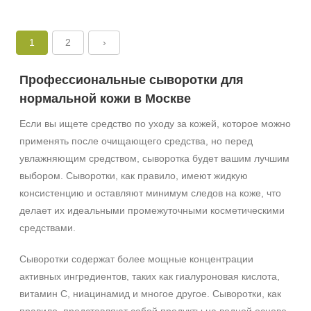
1
2
›
Профессиональные сыворотки для
нормальной кожи в Москве
Если вы ищете средство по уходу за кожей, которое можно
применять после очищающего средства, но перед
увлажняющим средством, сыворотка будет вашим лучшим
выбором. Сыворотки, как правило, имеют жидкую
консистенцию и оставляют минимум следов на коже, что
делает их идеальными промежуточными косметическими
средствами.
Сыворотки содержат более мощные концентрации
активных ингредиентов, таких как гиалуроновая кислота,
витамин С, ниацинамид и многое другое. Сыворотки, как