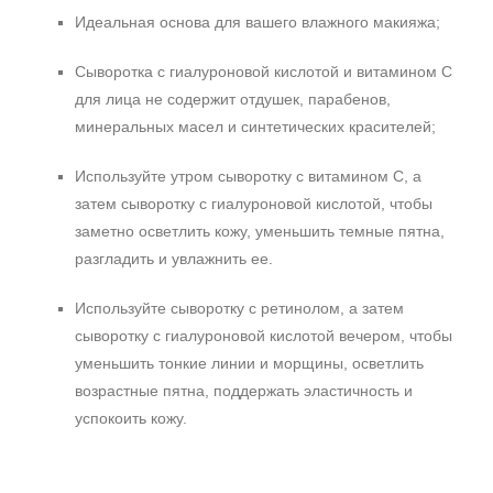
Идеальная основа для вашего влажного макияжа;
Сыворотка с гиалуроновой кислотой и витамином С
для лица не содержит отдушек, парабенов,
минеральных масел и синтетических красителей;
Используйте утром сыворотку с витамином С, а
затем сыворотку с гиалуроновой кислотой, чтобы
заметно осветлить кожу, уменьшить темные пятна,
разгладить и увлажнить ее.
Используйте сыворотку с ретинолом, а затем
сыворотку с гиалуроновой кислотой вечером, чтобы
уменьшить тонкие линии и морщины, осветлить
возрастные пятна, поддержать эластичность и
успокоить кожу.