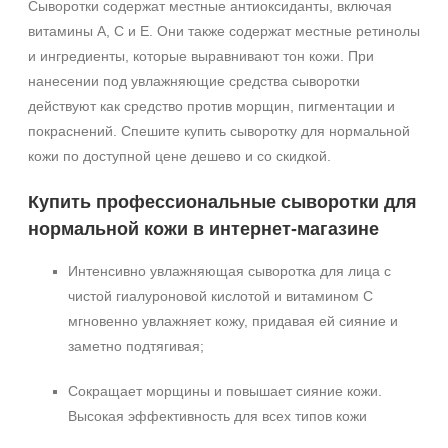
Сыворотки содержат местные антиоксиданты, включая
витамины А, С и Е. Они также содержат местные ретинолы
и ингредиенты, которые выравнивают тон кожи. При
нанесении под увлажняющие средства сыворотки
действуют как средство против морщин, пигментации и
покраснений. Спешите купить сыворотку для нормальной
кожи по доступной цене дешево и со скидкой.
Купить профессиональные сыворотки для
нормальной кожи в интернет-магазине
Интенсивно увлажняющая сыворотка для лица с
чистой гиалуроновой кислотой и витамином С
мгновенно увлажняет кожу, придавая ей сияние и
заметно подтягивая;
Сокращает морщины и повышает сияние кожи.
Высокая эффективность для всех типов кожи