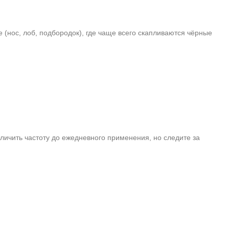
(нос, лоб, подбородок), где чаще всего скапливаются чёрные
личить частоту до ежедневного применения, но следите за