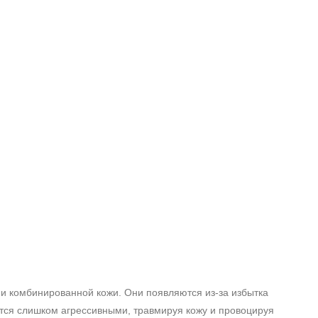
и комбинированной кожи. Они появляются из‑за избытка
ются слишком агрессивными, травмируя кожу и провоцируя