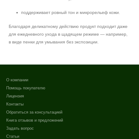
поддерживает ровный тон и микрорельеф кожи.
Благодаря деликатному действию продукт подходит даже
для ежедневного ухода в щадящем режиме — например,
в виде пенки для умывания без экспозиции.
О компании
Помощь покупателю
Лицензия
Контакты
Обратиться за консультацией
Книга отзывов и предложений
Задать вопрос
Статьи