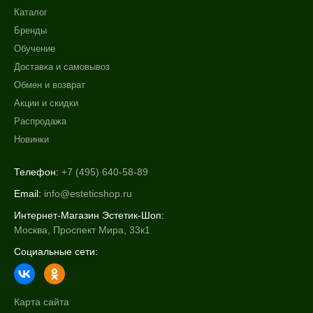
Каталог
Бренды
Обучение
Доставка и самовывоз
Обмен и возврат
Акции и скидки
Распродажа
Новинки
Телефон:
+7 (495) 640-58-89
Email:
info@esteticshop.ru
Интернет-Магазин Эстетик-Шоп:
Москва, Проспект Мира, 33к1
Социальные сети:
Карта сайта