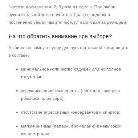
Частота применения: 2–3 раза в неделю. При очень
чувствительной коже начните с 1 раза в неделю и
постепенно увеличивайте частоту, наблюдая за реакцией.
На что обратить внимание при выборе?
Выбирая энзимную пудру для чувствительной кожи, ищите
в составе:
минимальное количество отдушек или их полное
отсутствие;
успокаивающие компоненты (пантенол, экстракт
ромашки, алоэ вера);
отсутствие агрессивных консервантов и спиртов;
мягкие энзимы (папаин, бромелайн) в невысокой
концентрации.