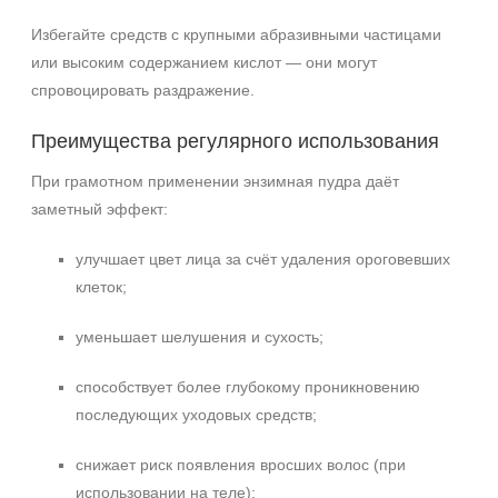
Избегайте средств с крупными абразивными частицами
или высоким содержанием кислот — они могут
спровоцировать раздражение.
Преимущества регулярного использования
При грамотном применении энзимная пудра даёт
заметный эффект:
улучшает цвет лица за счёт удаления ороговевших
клеток;
уменьшает шелушения и сухость;
способствует более глубокому проникновению
последующих уходовых средств;
снижает риск появления вросших волос (при
использовании на теле);