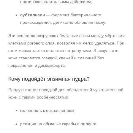
противовоспалительным действием;
субтилизин
— фермент бактериального
происхождения, деликатно обновляет кожу.
Эти вещества разрушают белковые связи между мёртвыми
клетками рогового слоя, позволяя им легко удаляться. При
этом живые клетки остаются нетронутыми. В результате
кожа становится гладкой, свежей и сияющей без
покраснения и дискомфорта.
Кому подойдёт энзимная пудра?
Продукт станет находкой для обладателей чувствительной
кожи с такими особенностями:
склонность к покраснениям;
реакция на обычные скрабы и пилинги;