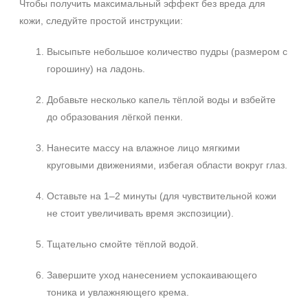
Чтобы получить максимальный эффект без вреда для
кожи, следуйте простой инструкции:
Высыпьте небольшое количество пудры (размером с
горошину) на ладонь.
Добавьте несколько капель тёплой воды и взбейте
до образования лёгкой пенки.
Нанесите массу на влажное лицо мягкими
круговыми движениями, избегая области вокруг глаз.
Оставьте на 1–2 минуты (для чувствительной кожи
не стоит увеличивать время экспозиции).
Тщательно смойте тёплой водой.
Завершите уход нанесением успокаивающего
тоника и увлажняющего крема.