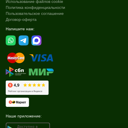
Использование файлов cookie
Политика конфиденциальности
Пользовательское соглашение
Договор-оферта
Напишите нам:
Наше приложение: