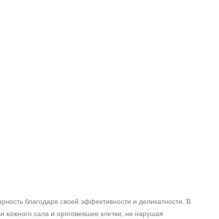
рность благодаря своей эффективности и деликатности. В
и кожного сала и ороговевшие клетки, не нарушая