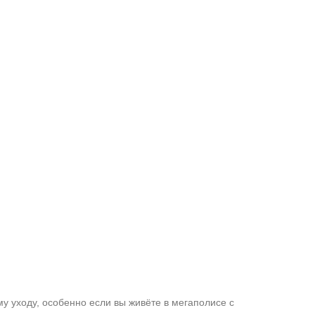
у уходу, особенно если вы живёте в мегаполисе с