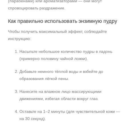
(парабенами) или ароматизаторами — они могут
спровоцировать раздражение.
Как правильно использовать энзимную пудру
Чтобы получить максимальный эффект, соблюдайте
инструкцию:
Насыпьте небольшое количество пудры в ладонь
(примерно половину чайной ложки).
Добавьте немного тёплой воды и взбейте до
образования лёгкой пены.
Нанесите на влажное лицо массирующими
движениями, избегая области вокруг глаз.
Оставьте на 1–2 минуты (для чувствительной кожи —
на 30 секунд).