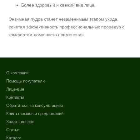
Более здоровый и свежий вид лица.
Энзимная пудра станет незаменимым этапом ухода,
сочетая эффективность профессиональных процедур с
комфортом домашнего применения.
О компании
Помощь покупателю
Лицензия
Контакты
Обратиться за консультацией
Книга отзывов и предложений
Задать вопрос
Статьи
Каталог