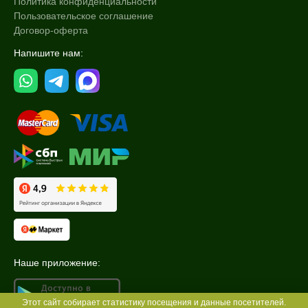
Политика конфиденциальности
Пользовательское соглашение
Договор-оферта
Напишите нам:
Наше приложение:
Этот сайт собирает статистику посещения и данные посетителей.