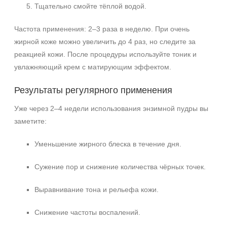
Тщательно смойте тёплой водой.
Частота применения: 2–3 раза в неделю. При очень
жирной коже можно увеличить до 4 раз, но следите за
реакцией кожи. После процедуры используйте тоник и
увлажняющий крем с матирующим эффектом.
Результаты регулярного применения
Уже через 2–4 недели использования энзимной пудры вы
заметите:
Уменьшение жирного блеска в течение дня.
Сужение пор и снижение количества чёрных точек.
Выравнивание тона и рельефа кожи.
Снижение частоты воспалений.