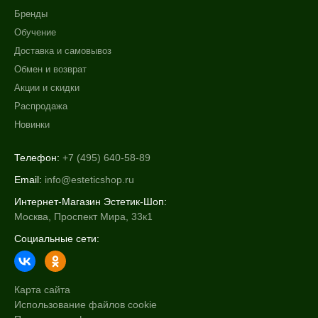
Бренды
Обучение
Доставка и самовывоз
Обмен и возврат
Акции и скидки
Распродажа
Новинки
Телефон:
+7 (495) 640-58-89
Email:
info@esteticshop.ru
Интернет-Магазин Эстетик-Шоп:
Москва, Проспект Мира, 33к1
Социальные сети:
Карта сайта
Использование файлов cookie