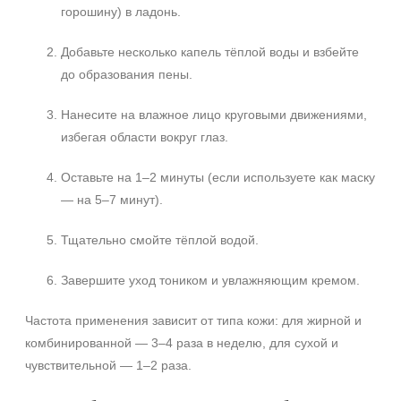
горошину) в ладонь.
Добавьте несколько капель тёплой воды и взбейте
до образования пены.
Нанесите на влажное лицо круговыми движениями,
избегая области вокруг глаз.
Оставьте на 1–2 минуты (если используете как маску
— на 5–7 минут).
Тщательно смойте тёплой водой.
Завершите уход тоником и увлажняющим кремом.
Частота применения зависит от типа кожи: для жирной и
комбинированной — 3–4 раза в неделю, для сухой и
чувствительной — 1–2 раза.