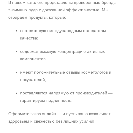
В нашем каталоге представлены проверенные бренды
энзимных пудр с доказанной эффективностью. Мы
отбираем продукты, которые:
соответствуют международным стандартам
качества;
содержат высокую концентрацию активных
компонентов;
имеют положительные отзывы косметологов и
покупателей;
поставляются напрямую от производителей —
гарантируем подлинность.
Оформите заказ онлайн — и пусть ваша кожа сияет
здоровьем и свежестью без лишних усилий!