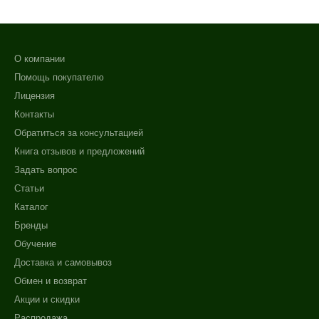
О компании
Помощь покупателю
Лицензия
Контакты
Обратиться за консультацией
Книга отзывов и предложений
Задать вопрос
Статьи
Каталог
Бренды
Обучение
Доставка и самовывоз
Обмен и возврат
Акции и скидки
Распродажа