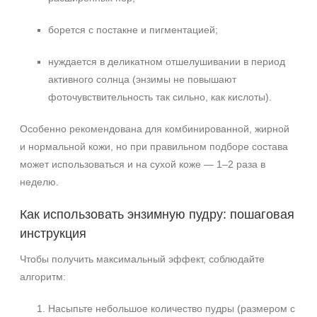
борется с постакне и пигментацией;
нуждается в деликатном отшелушивании в период
активного солнца (энзимы не повышают
фоточувствительность так сильно, как кислоты).
Особенно рекомендована для комбинированной, жирной
и нормальной кожи, но при правильном подборе состава
может использоваться и на сухой коже — 1–2 раза в
неделю.
Как использовать энзимную пудру: пошаговая
инструкция
Чтобы получить максимальный эффект, соблюдайте
алгоритм:
Насыпьте небольшое количество пудры (размером с