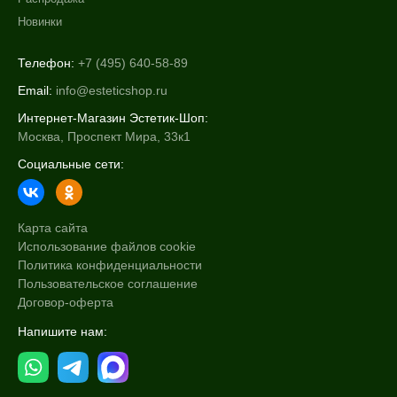
Новинки
Телефон:
+7 (495) 640-58-89
Email:
info@esteticshop.ru
Интернет-Магазин Эстетик-Шоп:
Москва, Проспект Мира, 33к1
Социальные сети:
Карта сайта
Использование файлов cookie
Политика конфиденциальности
Пользовательское соглашение
Договор-оферта
Напишите нам: