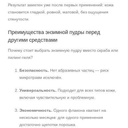
Результат заметен уже после первых применений: кожа
становится гладкой, ровной, матовой, без ощущения
стянутости.
Преимущества энзимной пудры перед
другими средствами
Почему стоит выбрать энзимную пудру вместо скраба или
пилинг-геля?
Безопасность.
Нет абразивных частиц — риск
микротравм исключён.
Универсальность.
Подходит для всех типов кожи,
включая чувствительную и проблемную.
Экономичность.
Одного флакона хватает на
несколько месяцев: для одного применения
достаточно щепотки порошка.