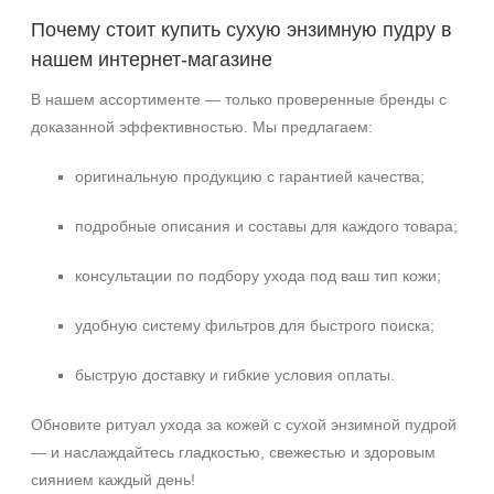
Почему стоит купить сухую энзимную пудру в
нашем интернет‑магазине
В нашем ассортименте — только проверенные бренды с
доказанной эффективностью. Мы предлагаем:
оригинальную продукцию с гарантией качества;
подробные описания и составы для каждого товара;
консультации по подбору ухода под ваш тип кожи;
удобную систему фильтров для быстрого поиска;
быструю доставку и гибкие условия оплаты.
Обновите ритуал ухода за кожей с сухой энзимной пудрой
— и наслаждайтесь гладкостью, свежестью и здоровым
сиянием каждый день!