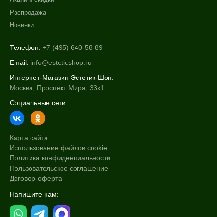
Распродажа
Новинки
Телефон:
+7 (495) 640-58-89
Email:
info@esteticshop.ru
Интернет-Магазин Эстетик-Шоп:
Москва, Проспект Мира, 33к1
Социальные сети:
Карта сайта
Использование файлов cookie
Политика конфиденциальности
Пользовательское соглашение
Договор-оферта
Напишите нам: