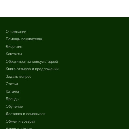
О компании
Помощь покупателю
Лицензия
Контакты
Обратиться за консультацией
Книга отзывов и предложений
Задать вопрос
Статьи
Каталог
Бренды
Обучение
Доставка и самовывоз
Обмен и возврат
Акции и скидки