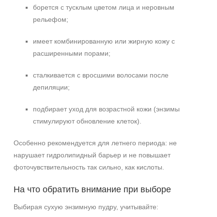
борется с тусклым цветом лица и неровным
рельефом;
имеет комбинированную или жирную кожу с
расширенными порами;
сталкивается с вросшими волосами после
депиляции;
подбирает уход для возрастной кожи (энзимы
стимулируют обновление клеток).
Особенно рекомендуется для летнего периода: не
нарушает гидролипидный барьер и не повышает
фоточувствительность так сильно, как кислоты.
На что обратить внимание при выборе
Выбирая сухую энзимную пудру, учитывайте: