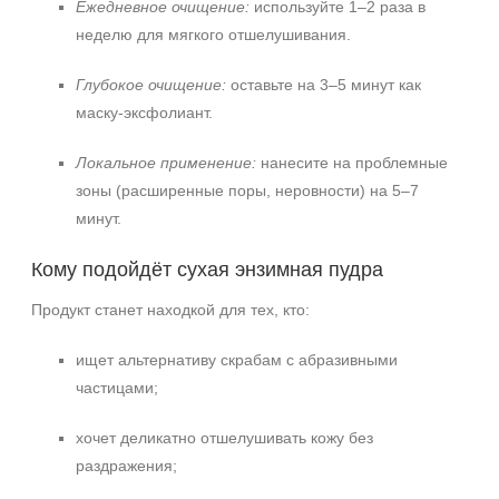
Ежедневное очищение:
используйте 1–2 раза в
неделю для мягкого отшелушивания.
Глубокое очищение:
оставьте на 3–5 минут как
маску-эксфолиант.
Локальное применение:
нанесите на проблемные
зоны (расширенные поры, неровности) на 5–7
минут.
Кому подойдёт сухая энзимная пудра
Продукт станет находкой для тех, кто:
ищет альтернативу скрабам с абразивными
частицами;
хочет деликатно отшелушивать кожу без
раздражения;