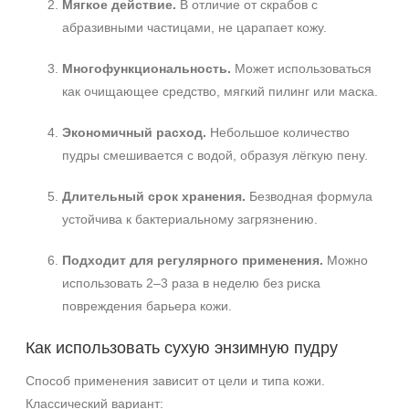
Мягкое действие.
В отличие от скрабов с
абразивными частицами, не царапает кожу.
Многофункциональность.
Может использоваться
как очищающее средство, мягкий пилинг или маска.
Экономичный расход.
Небольшое количество
пудры смешивается с водой, образуя лёгкую пену.
Длительный срок хранения.
Безводная формула
устойчива к бактериальному загрязнению.
Подходит для регулярного применения.
Можно
использовать 2–3 раза в неделю без риска
повреждения барьера кожи.
Как использовать сухую энзимную пудру
Способ применения зависит от цели и типа кожи.
Классический вариант: