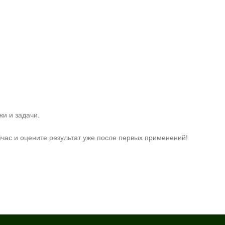
и и задачи.
час и оцените результат уже после первых применений!