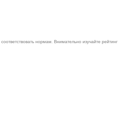
е соответствовать нормам. Внимательно изучайте рейтинг
: