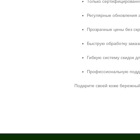
Только сертифицированн
Регулярные обновления а
Прозрачные цены без скр
Быструю обработку заказ
Гибкую систему скидок д
Профессиональную поддер
Подарите своей коже бережный 