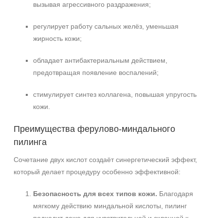
вызывая агрессивного раздражения;
регулирует работу сальных желёз, уменьшая
жирность кожи;
обладает антибактериальным действием,
предотвращая появление воспалений;
стимулирует синтез коллагена, повышая упругость
кожи.
Преимущества ферулово‑миндального
пилинга
Сочетание двух кислот создаёт синергетический эффект,
который делает процедуру особенно эффективной:
Безопасность для всех типов кожи.
Благодаря
мягкому действию миндальной кислоты, пилинг