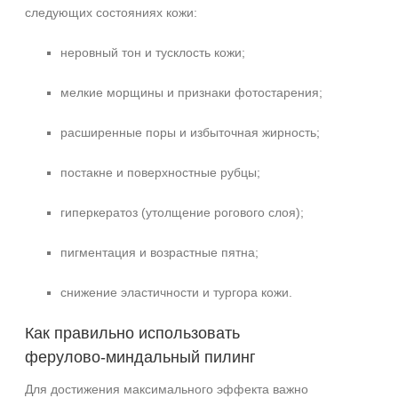
следующих состояниях кожи:
неровный тон и тусклость кожи;
мелкие морщины и признаки фотостарения;
расширенные поры и избыточная жирность;
постакне и поверхностные рубцы;
гиперкератоз (утолщение рогового слоя);
пигментация и возрастные пятна;
снижение эластичности и тургора кожи.
Как правильно использовать
ферулово‑миндальный пилинг
Для достижения максимального эффекта важно