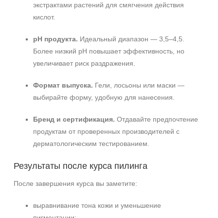
экстрактами растений для смягчения действия
кислот.
pH продукта.
Идеальный диапазон — 3,5–4,5.
Более низкий pH повышает эффективность, но
увеличивает риск раздражения.
Формат выпуска.
Гели, лосьоны или маски —
выбирайте форму, удобную для нанесения.
Бренд и сертификация.
Отдавайте предпочтение
продуктам от проверенных производителей с
дерматологическим тестированием.
Результаты после курса пилинга
После завершения курса вы заметите:
выравнивание тона кожи и уменьшение
пигментации;