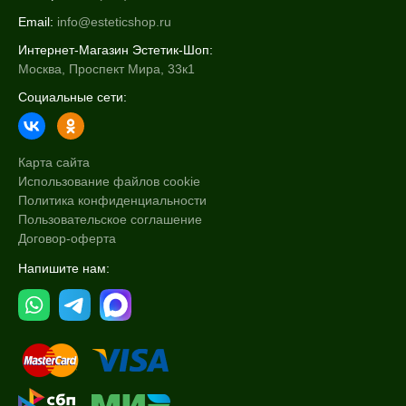
Email:
info@esteticshop.ru
Интернет-Магазин Эстетик-Шоп:
Москва, Проспект Мира, 33к1
Социальные сети:
Карта сайта
Использование файлов cookie
Политика конфиденциальности
Пользовательское соглашение
Договор-оферта
Напишите нам: