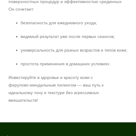
поверхностных процедур и эффективностью срединных.
Он сочетает:
безопасность для ежедневного ухода;
видимый результат уже после первых сеансов;
универсальность для разных возрастов и типов кожи;
простота применения в домашних условиях.
Инвестируйте в здоровье и красоту кожи с
ферулово‑миндальным пилингом — ваш путь к
идеальному тону и текстуре без агрессивных
вмешательств!