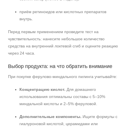
приём ретиноидов или кислотных препаратов
внутрь.
Перед первым применением проведите тест на
чувствительность: нанесите небольшое количество
средства на внутренний локтевой сгиб и оцените реакцию
через 24 часа.
Выбор продукта: на что обратить внимание
При покупке ферулово‑миндального пилинга учитывайте:
Концентрацию кислот.
Для домашнего
использования оптимальны составы с 5–10%
миндальной кислоты и 2–5% феруловой.
Дополнительные компоненты.
Ищите формулы с
гиалуроновой кислотой, церамидами или