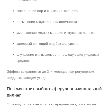
сокращение пор и снижение жирности;
повышение гладкости и эластичности;
уменьшение мелких морщин и «гусиных лапок»;
здоровый сияющий вид без шелушения;
улучшение впитываемости последующих уходовых
средств.
Эффект сохраняется до 3–4 месяцев при регулярном
поддерживающем уходе.
Почему стоит выбрать ферулово‑миндальный
пилинг
Этот вид пилинга — золотая середина между мягкостью