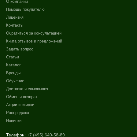
О компании
Помощь покупателю
Лицензия
Контакты
Обратиться за консультацией
Книга отзывов и предложений
Задать вопрос
Статьи
Каталог
Бренды
Обучение
Доставка и самовывоз
Обмен и возврат
Акции и скидки
Распродажа
Новинки
Телефон:
+7 (495) 640-58-89