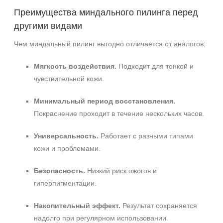
Преимущества миндального пилинга перед
другими видами
Чем миндальный пилинг выгодно отличается от аналогов:
Мягкость воздействия.
Подходит для тонкой и
чувствительной кожи.
Минимальный период восстановления.
Покраснение проходит в течение нескольких часов.
Универсальность.
Работает с разными типами
кожи и проблемами.
Безопасность.
Низкий риск ожогов и
гиперпигментации.
Накопительный эффект.
Результат сохраняется
надолго при регулярном использовании.