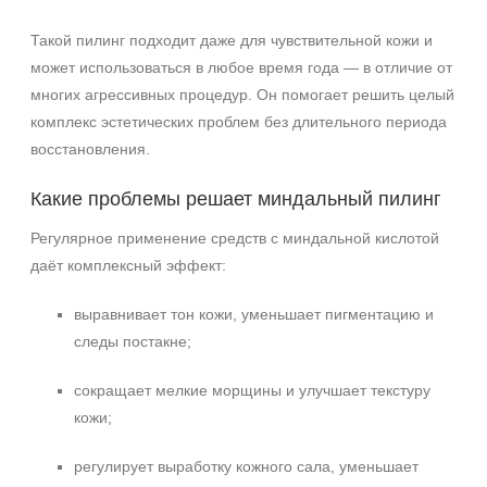
Такой пилинг подходит даже для чувствительной кожи и
может использоваться в любое время года — в отличие от
многих агрессивных процедур. Он помогает решить целый
комплекс эстетических проблем без длительного периода
восстановления.
Какие проблемы решает миндальный пилинг
Регулярное применение средств с миндальной кислотой
даёт комплексный эффект:
выравнивает тон кожи, уменьшает пигментацию и
следы постакне;
сокращает мелкие морщины и улучшает текстуру
кожи;
регулирует выработку кожного сала, уменьшает