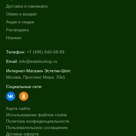
Доставка и самовывоз
Обмен и возврат
Акции и скидки
Распродажа
Новинки
Телефон:
+7 (495) 640-58-89
Email:
info@esteticshop.ru
Интернет-Магазин Эстетик-Шоп:
Москва, Проспект Мира, 33к1
Социальные сети:
Карта сайта
Использование файлов cookie
Политика конфиденциальности
Пользовательское соглашение
Договор-оферта