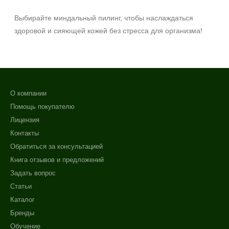
Выбирайте миндальный пилинг, чтобы наслаждаться
здоровой и сияющей кожей без стресса для организма!
О компании
Помощь покупателю
Лицензия
Контакты
Обратиться за консультацией
Книга отзывов и предложений
Задать вопрос
Статьи
Каталог
Бренды
Обучение