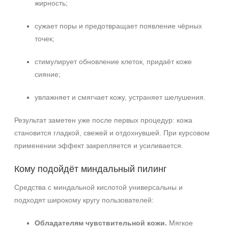
жирность;
сужает поры и предотвращает появление чёрных
точек;
стимулирует обновление клеток, придаёт коже
сияние;
увлажняет и смягчает кожу, устраняет шелушения.
Результат заметен уже после первых процедур: кожа
становится гладкой, свежей и отдохнувшей. При курсовом
применении эффект закрепляется и усиливается.
Кому подойдёт миндальный пилинг
Средства с миндальной кислотой универсальны и
подходят широкому кругу пользователей:
Обладателям чувствительной кожи.
Мягкое