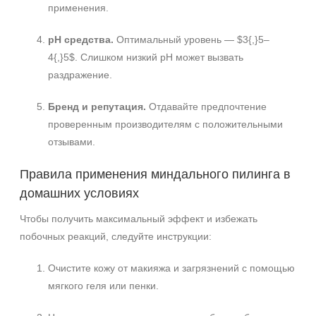
применения.
pH средства.
Оптимальный уровень — $3{,}5–
4{,}5$. Слишком низкий pH может вызвать
раздражение.
Бренд и репутация.
Отдавайте предпочтение
проверенным производителям с положительными
отзывами.
Правила применения миндального пилинга в
домашних условиях
Чтобы получить максимальный эффект и избежать
побочных реакций, следуйте инструкции:
Очистите кожу от макияжа и загрязнений с помощью
мягкого геля или пенки.