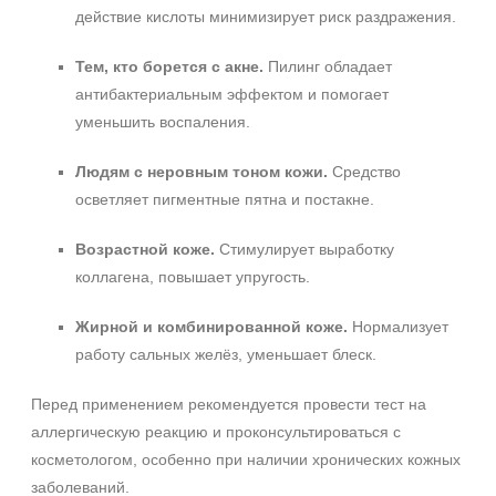
действие кислоты минимизирует риск раздражения.
Тем, кто борется с акне.
Пилинг обладает
антибактериальным эффектом и помогает
уменьшить воспаления.
Людям с неровным тоном кожи.
Средство
осветляет пигментные пятна и постакне.
Возрастной коже.
Стимулирует выработку
коллагена, повышает упругость.
Жирной и комбинированной коже.
Нормализует
работу сальных желёз, уменьшает блеск.
Перед применением рекомендуется провести тест на
аллергическую реакцию и проконсультироваться с
косметологом, особенно при наличии хронических кожных
заболеваний.