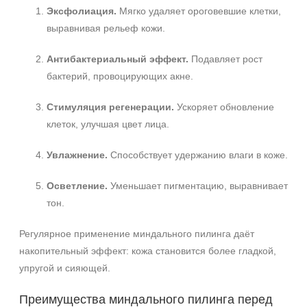
Эксфолиация.
Мягко удаляет ороговевшие клетки,
выравнивая рельеф кожи.
Антибактериальный эффект.
Подавляет рост
бактерий, провоцирующих акне.
Стимуляция регенерации.
Ускоряет обновление
клеток, улучшая цвет лица.
Увлажнение.
Способствует удержанию влаги в коже.
Осветление.
Уменьшает пигментацию, выравнивает
тон.
Регулярное применение миндального пилинга даёт
накопительный эффект: кожа становится более гладкой,
упругой и сияющей.
Преимущества миндального пилинга перед