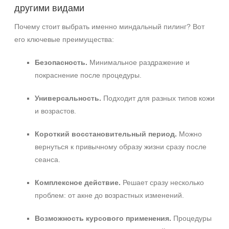
другими видами
Почему стоит выбрать именно миндальный пилинг? Вот
его ключевые преимущества:
Безопасность.
Минимальное раздражение и
покраснение после процедуры.
Универсальность.
Подходит для разных типов кожи
и возрастов.
Короткий восстановительный период.
Можно
вернуться к привычному образу жизни сразу после
сеанса.
Комплексное действие.
Решает сразу несколько
проблем: от акне до возрастных изменений.
Возможность курсового применения.
Процедуры