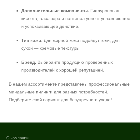
Дополнительные компоненты.
Гиалуроновая
кислота, алоэ вера и пантенол усилят увлажняющее
и успокаивающее действие.
Тип кожи.
Для жирной кожи подойдут гели, для
сухой — кремовые текстуры.
Бренд.
Выбирайте продукцию проверенных
производителей с хорошей репутацией.
В нашем ассортименте представлены профессиональные
миндальные пилинги для разных потребностей.
Подберите свой вариант для безупречного ухода!
О компании