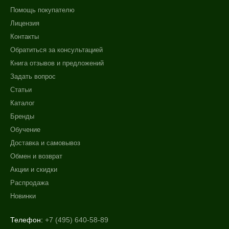
Помощь покупателю
Лицензия
Контакты
Обратиться за консультацией
Книга отзывов и предложений
Задать вопрос
Статьи
Каталог
Бренды
Обучение
Доставка и самовывоз
Обмен и возврат
Акции и скидки
Распродажа
Новинки
Телефон:
+7 (495) 640-58-89