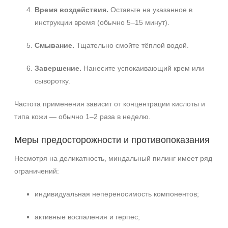
Время воздействия.
Оставьте на указанное в
инструкции время (обычно 5–15 минут).
Смывание.
Тщательно смойте тёплой водой.
Завершение.
Нанесите успокаивающий крем или
сыворотку.
Частота применения зависит от концентрации кислоты и
типа кожи — обычно 1–2 раза в неделю.
Меры предосторожности и противопоказания
Несмотря на деликатность, миндальный пилинг имеет ряд
ограничений:
индивидуальная непереносимость компонентов;
активные воспаления и герпес;