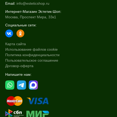
Email:
info@esteticshop.ru
Интернет-Магазин Эстетик-Шоп:
Москва, Проспект Мира, 33к1
Социальные сети:
Карта сайта
Использование файлов cookie
Политика конфиденциальности
Пользовательское соглашение
Договор-оферта
Напишите нам: