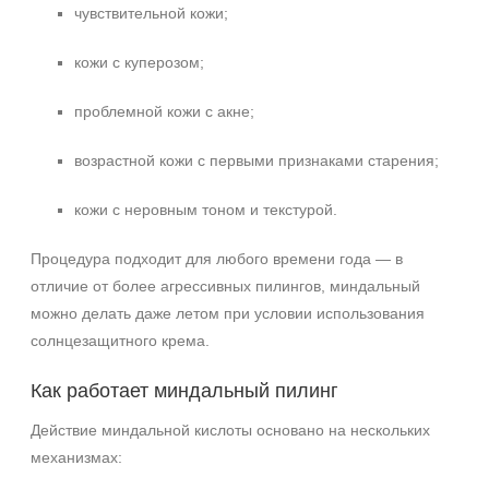
чувствительной кожи;
кожи с куперозом;
проблемной кожи с акне;
возрастной кожи с первыми признаками старения;
кожи с неровным тоном и текстурой.
Процедура подходит для любого времени года — в
отличие от более агрессивных пилингов, миндальный
можно делать даже летом при условии использования
солнцезащитного крема.
Как работает миндальный пилинг
Действие миндальной кислоты основано на нескольких
механизмах: