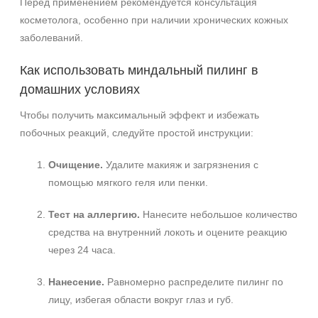
Перед применением рекомендуется консультация
косметолога, особенно при наличии хронических кожных
заболеваний.
Как использовать миндальный пилинг в
домашних условиях
Чтобы получить максимальный эффект и избежать
побочных реакций, следуйте простой инструкции:
Очищение.
Удалите макияж и загрязнения с
помощью мягкого геля или пенки.
Тест на аллергию.
Нанесите небольшое количество
средства на внутренний локоть и оцените реакцию
через 24 часа.
Нанесение.
Равномерно распределите пилинг по
лицу, избегая области вокруг глаз и губ.