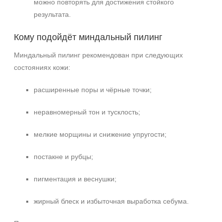
можно повторять для достижения стойкого
результата.
Кому подойдёт миндальный пилинг
Миндальный пилинг рекомендован при следующих
состояниях кожи:
расширенные поры и чёрные точки;
неравномерный тон и тусклость;
мелкие морщины и снижение упругости;
постакне и рубцы;
пигментация и веснушки;
жирный блеск и избыточная выработка себума.