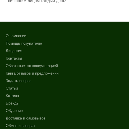
сияющим лицом каждый день!
О компании
Помощь покупателю
Лицензия
Контакты
Обратиться за консультацией
Книга отзывов и предложений
Задать вопрос
Статьи
Каталог
Бренды
Обучение
Доставка и самовывоз
Обмен и возврат