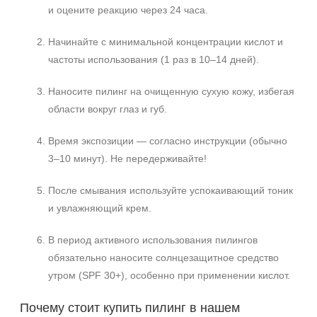
и оцените реакцию через 24 часа.
Начинайте с минимальной концентрации кислот и
частоты использования (1 раз в 10–14 дней).
Наносите пилинг на очищенную сухую кожу, избегая
области вокруг глаз и губ.
Время экспозиции — согласно инструкции (обычно
3–10 минут). Не передерживайте!
После смывания используйте успокаивающий тоник
и увлажняющий крем.
В период активного использования пилингов
обязательно наносите солнцезащитное средство
утром (SPF 30+), особенно при применении кислот.
Почему стоит купить пилинг в нашем