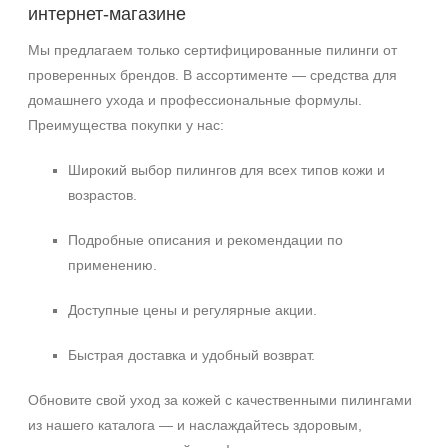
интернет‑магазине
Мы предлагаем только сертифицированные пилинги от
проверенных брендов. В ассортименте — средства для
домашнего ухода и профессиональные формулы.
Преимущества покупки у нас:
Широкий выбор пилингов для всех типов кожи и
возрастов.
Подробные описания и рекомендации по
применению.
Доступные цены и регулярные акции.
Быстрая доставка и удобный возврат.
Обновите свой уход за кожей с качественными пилингами
из нашего каталога — и наслаждайтесь здоровым,