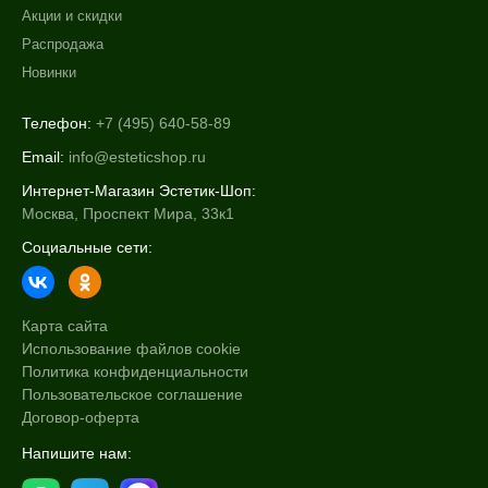
Акции и скидки
Распродажа
Новинки
Телефон:
+7 (495) 640-58-89
Email:
info@esteticshop.ru
Интернет-Магазин Эстетик-Шоп:
Москва, Проспект Мира, 33к1
Социальные сети:
Карта сайта
Использование файлов cookie
Политика конфиденциальности
Пользовательское соглашение
Договор-оферта
Напишите нам: