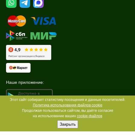
Наше приложение:
Этот сайт собирает статистику посещения и данные посетителей.
Политика использования файлов cookie
Продолжая пользоваться сайтом, вы даёте согласие
на использование ваших
cookie-файлов
Закрыть