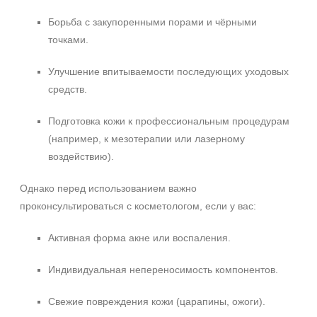
Борьба с закупоренными порами и чёрными
точками.
Улучшение впитываемости последующих уходовых
средств.
Подготовка кожи к профессиональным процедурам
(например, к мезотерапии или лазерному
воздействию).
Однако перед использованием важно
проконсультироваться с косметологом, если у вас:
Активная форма акне или воспаления.
Индивидуальная непереносимость компонентов.
Свежие повреждения кожи (царапины, ожоги).