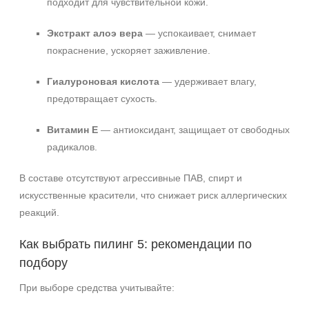
подходит для чувствительной кожи.
Экстракт алоэ вера
— успокаивает, снимает
покраснение, ускоряет заживление.
Гиалуроновая кислота
— удерживает влагу,
предотвращает сухость.
Витамин Е
— антиоксидант, защищает от свободных
радикалов.
В составе отсутствуют агрессивные ПАВ, спирт и
искусственные красители, что снижает риск аллергических
реакций.
Как выбрать пилинг 5: рекомендации по
подбору
При выборе средства учитывайте: