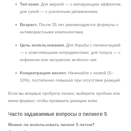
Тип кожи.
Для жирной — с матирующим эффектом;
для сухой — с усиленным увлажнением.
Возраст.
После 35 лет рекомендуются формулы с
антивозрастными компонентами.
Цель использования.
Для борьбы с пигментацией
— с осветляющими ингредиентами; для тонуса — с
кофеином или экстрактом зелёного чая.
Концентрацию кислот.
Начинайте с низкой (5–
10%), постепенно повышая при отсутствии реакций.
Если вы впервые пробуете пилинг, выберите пробник или
мини-формат, чтобы проверить реакцию кожи.
Часто задаваемые вопросы о пилинге 5
Можно ли использовать пилинг 5 летом?