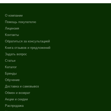
О компании
Помощь покупателю
Лицензия
Контакты
Обратиться за консультацией
Книга отзывов и предложений
Задать вопрос
Статьи
Каталог
Бренды
Обучение
Доставка и самовывоз
Обмен и возврат
Акции и скидки
Распродажа