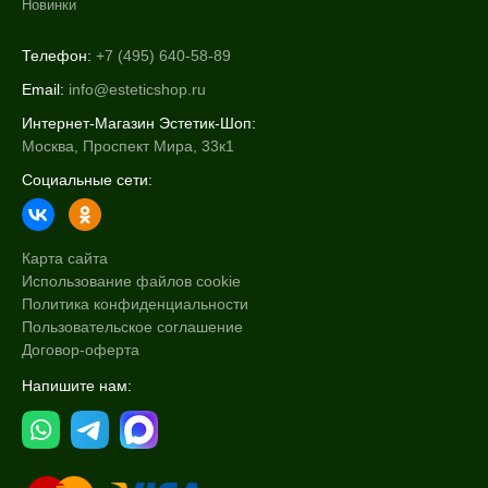
Новинки
Телефон:
+7 (495) 640-58-89
Email:
info@esteticshop.ru
Интернет-Магазин Эстетик-Шоп:
Москва, Проспект Мира, 33к1
Социальные сети:
Карта сайта
Использование файлов cookie
Политика конфиденциальности
Пользовательское соглашение
Договор-оферта
Напишите нам: