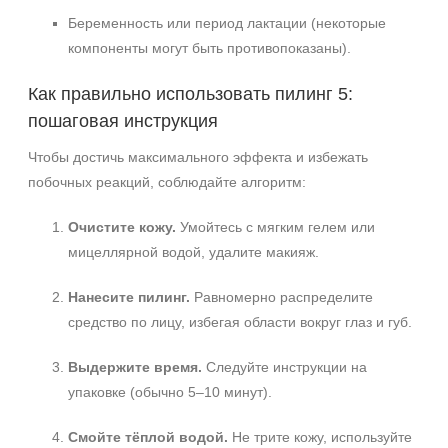
Беременность или период лактации (некоторые
компоненты могут быть противопоказаны).
Как правильно использовать пилинг 5:
пошаговая инструкция
Чтобы достичь максимального эффекта и избежать
побочных реакций, соблюдайте алгоритм:
Очистите кожу.
Умойтесь с мягким гелем или
мицеллярной водой, удалите макияж.
Нанесите пилинг.
Равномерно распределите
средство по лицу, избегая области вокруг глаз и губ.
Выдержите время.
Следуйте инструкции на
упаковке (обычно 5–10 минут).
Смойте тёплой водой.
Не трите кожу, используйте