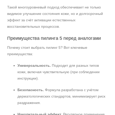
Такой многоуровневый подход обеспечивает не только
видимое улучшение состояния кожи, но и долгосрочный
эффект за счёт активации естественных
восстановительных процессов.
Преимущества пилинга 5 перед аналогами
Почему стоит выбрать пилинг 5? Вот ключевые
преимущества:
Универсальность.
Подходит для разных типов
кожи, включая чувствительную (при соблюдении
инструкции).
Безопасность.
Формула разработана с учётом
дерматологических стандартов, минимизирует риск
раздражения.
Накопительный эффект.
Регулярное применение