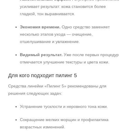
усиливает результат: кожа становится более
гладкой, тон выравнивается.
Экономия времени.
Одно средство заменяет
несколько этапов ухода — очищение,
отшелушивание и увлажнение.
Видимый результат.
Уже после первых процедур
отмечается улучшение текстуры и цвета кожи.
Для кого подходит пилинг 5
Средства линейки «Пилинг 5» рекомендованы для
решения следующих задач:
Устранение тусклости и неровного тона кожи.
Сокращение мелких морщин и профилактика
возрастных изменений.