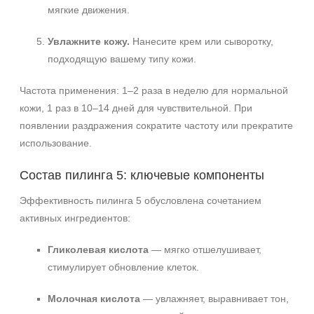
мягкие движения.
Увлажните кожу.
Нанесите крем или сыворотку,
подходящую вашему типу кожи.
Частота применения: 1–2 раза в неделю для нормальной
кожи, 1 раз в 10–14 дней для чувствительной. При
появлении раздражения сократите частоту или прекратите
использование.
Состав пилинга 5: ключевые компоненты
Эффективность пилинга 5 обусловлена сочетанием
активных ингредиентов:
Гликолевая кислота
— мягко отшелушивает,
стимулирует обновление клеток.
Молочная кислота
— увлажняет, выравнивает тон,