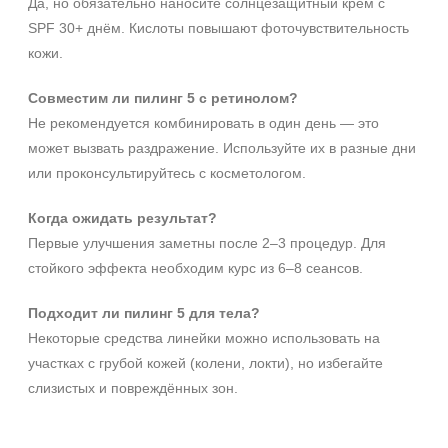
Да, но обязательно наносите солнцезащитный крем с
SPF 30+ днём. Кислоты повышают фоточувствительность
кожи.
Совместим ли пилинг 5 с ретинолом?
Не рекомендуется комбинировать в один день — это
может вызвать раздражение. Используйте их в разные дни
или проконсультируйтесь с косметологом.
Когда ожидать результат?
Первые улучшения заметны после 2–3 процедур. Для
стойкого эффекта необходим курс из 6–8 сеансов.
Подходит ли пилинг 5 для тела?
Некоторые средства линейки можно использовать на
участках с грубой кожей (колени, локти), но избегайте
слизистых и повреждённых зон.