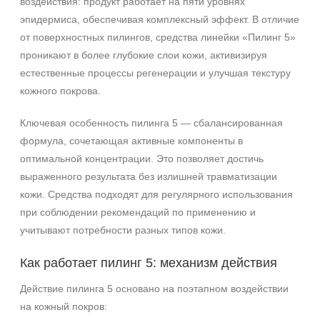
воздействия: продукт работает на пяти уровнях
эпидермиса, обеспечивая комплексный эффект. В отличие
от поверхностных пилингов, средства линейки «Пилинг 5»
проникают в более глубокие слои кожи, активизируя
естественные процессы регенерации и улучшая текстуру
кожного покрова.
Ключевая особенность пилинга 5 — сбалансированная
формула, сочетающая активные компоненты в
оптимальной концентрации. Это позволяет достичь
выраженного результата без излишней травматизации
кожи. Средства подходят для регулярного использования
при соблюдении рекомендаций по применению и
учитывают потребности разных типов кожи.
Как работает пилинг 5: механизм действия
Действие пилинга 5 основано на поэтапном воздействии
на кожный покров: