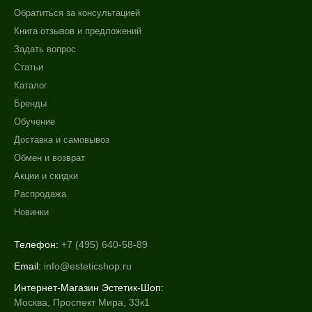
Обратиться за консультацией
Книга отзывов и предложений
Задать вопрос
Статьи
Каталог
Бренды
Обучение
Доставка и самовывоз
Обмен и возврат
Акции и скидки
Распродажа
Новинки
Телефон:
+7 (495) 640-58-89
Email:
info@esteticshop.ru
Интернет-Магазин Эстетик-Шоп:
Москва, Проспект Мира, 33к1