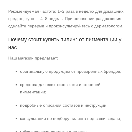
Рекомендуемая частота: 1–2 раза в неделю для домашних
средств, курс — 4–8 недель. При появлении раздражения
сделайте перерыв и проконсультируйтесь с дерматологом.
Почему стоит купить пилинг от пигментации у
нас
Наш магазин предлагает:
оригинальную продукцию от проверенных брендов;
средства для всех типов кожи и степеней
пигментации;
подробные описания составов и инструкций;
консультации по подбору пилинга под ваши задачи;
гибкие условия доставки и оплаты.