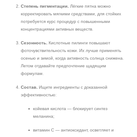
Степень пигментации.
Лёгкие пятна можно
корректировать мягкими средствами, для стойких
потребуется курс процедур с повышенными
концентрациями активных веществ.
Сезонность.
Кислотные пилинги повышают
фоточувствительность кожи. Их лучше применять
осенью и зимой, когда активность солнца снижена.
Летом отдавайте предпочтение щадящим
формулам.
Состав.
Ищите ингредиенты с доказанной
эффективностью:
койевая кислота — блокирует синтез
меланина;
витамин С — антиоксидант, осветляет и