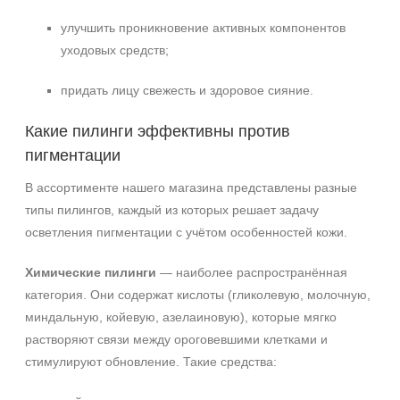
улучшить проникновение активных компонентов
уходовых средств;
придать лицу свежесть и здоровое сияние.
Какие пилинги эффективны против
пигментации
В ассортименте нашего магазина представлены разные
типы пилингов, каждый из которых решает задачу
осветления пигментации с учётом особенностей кожи.
Химические пилинги
— наиболее распространённая
категория. Они содержат кислоты (гликолевую, молочную,
миндальную, койевую, азелаиновую), которые мягко
растворяют связи между ороговевшими клетками и
стимулируют обновление. Такие средства: