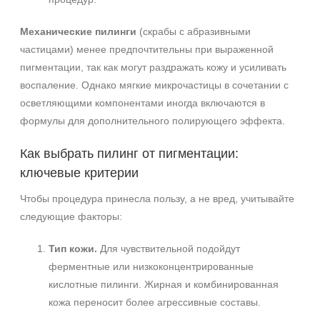
Механические пилинги
(скрабы с абразивными
частицами) менее предпочтительны при выраженной
пигментации, так как могут раздражать кожу и усиливать
воспаление. Однако мягкие микрочастицы в сочетании с
осветляющими компонентами иногда включаются в
формулы для дополнительного полирующего эффекта.
Как выбрать пилинг от пигментации:
ключевые критерии
Чтобы процедура принесла пользу, а не вред, учитывайте
следующие факторы:
Тип кожи.
Для чувствительной подойдут
ферментные или низкоконцентрированные
кислотные пилинги. Жирная и комбинированная
кожа переносит более агрессивные составы.