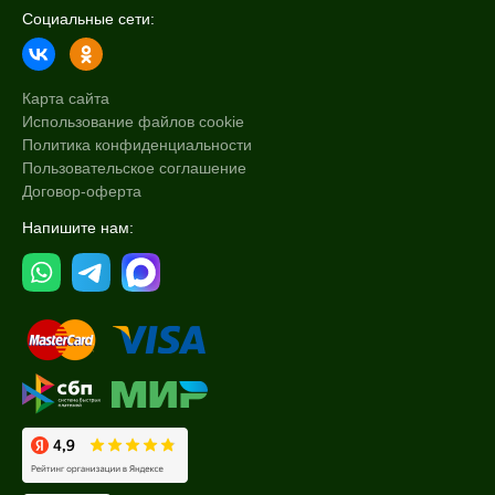
Социальные сети:
Карта сайта
Использование файлов cookie
Политика конфиденциальности
Пользовательское соглашение
Договор-оферта
Напишите нам: