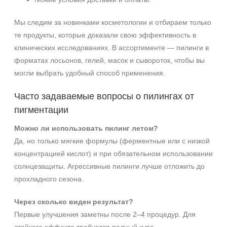
Мы следим за новинками косметологии и отбираем только
те продукты, которые доказали свою эффективность в
клинических исследованиях. В ассортименте — пилинги в
форматах лосьонов, гелей, масок и сывороток, чтобы вы
могли выбрать удобный способ применения.
Часто задаваемые вопросы о пилингах от
пигментации
Можно ли использовать пилинг летом?
Да, но только мягкие формулы (ферментные или с низкой
концентрацией кислот) и при обязательном использовании
солнцезащиты. Агрессивные пилинги лучше отложить до
прохладного сезона.
Через сколько виден результат?
Первые улучшения заметны после 2–4 процедур. Для