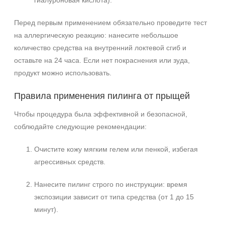
гиалуроновая кислота).
Перед первым применением обязательно проведите тест
на аллергическую реакцию: нанесите небольшое
количество средства на внутренний локтевой сгиб и
оставьте на 24 часа. Если нет покраснения или зуда,
продукт можно использовать.
Правила применения пилинга от прыщей
Чтобы процедура была эффективной и безопасной,
соблюдайте следующие рекомендации:
Очистите кожу мягким гелем или пенкой, избегая
агрессивных средств.
Нанесите пилинг строго по инструкции: время
экспозиции зависит от типа средства (от 1 до 15
минут).