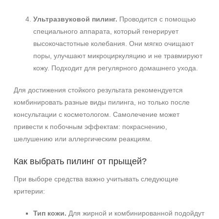
Ультразвуковой пилинг.
Проводится с помощью
специального аппарата, который генерирует
высокочастотные колебания. Они мягко очищают
поры, улучшают микроциркуляцию и не травмируют
кожу. Подходит для регулярного домашнего ухода.
Для достижения стойкого результата рекомендуется
комбинировать разные виды пилинга, но только после
консультации с косметологом. Самолечение может
привести к побочным эффектам: покраснению,
шелушению или аллергическим реакциям.
Как выбрать пилинг от прыщей?
При выборе средства важно учитывать следующие
критерии:
Тип кожи.
Для жирной и комбинированной подойдут