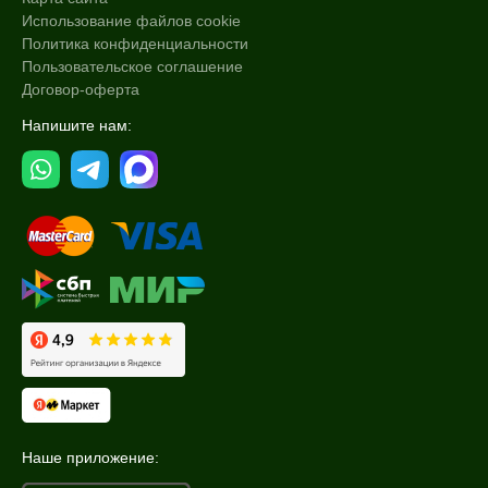
Использование файлов cookie
Политика конфиденциальности
Пользовательское соглашение
Договор-оферта
Напишите нам:
Наше приложение: