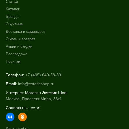
Статьи
Каталог
Бренды
Обучение
Доставка и самовывоз
Обмен и возврат
Акции и скидки
Распродажа
Новинки
Телефон:
+7 (495) 640-58-89
Email:
info@esteticshop.ru
Интернет-Магазин Эстетик-Шоп:
Москва, Проспект Мира, 33к1
Социальные сети:
Карта сайта