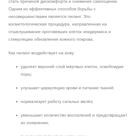
стать причиной дискомфорта и снижения самооценки.
Одним из эффективных способов борьбы с
несовершенствами является пилинг. Это
косметологическая процедура, направленная на
отшелушивание ороговевших клеток эпидермиса и
стимуляцию обновления кожного покрова.
Как пилинг воздействует на кожу:
удаляет верхний слой мёртвых клеток, освобождая
поры;
улучшает циркуляцию крови и питание тканей;
нормализует работу сальных желёз;
уменьшает количество воспалений и предотвращает
их появление;