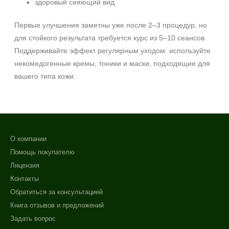
здоровый сияющий вид.
Первые улучшения заметны уже после 2–3 процедур, но
для стойкого результата требуется курс из 5–10 сеансов.
Поддерживайте эффект регулярным уходом: используйте
некомедогенные кремы, тоники и маски, подходящие для
вашего типа кожи.
О компании
Помощь покупателю
Лицензия
Контакты
Обратиться за консультацией
Книга отзывов и предложений
Задать вопрос