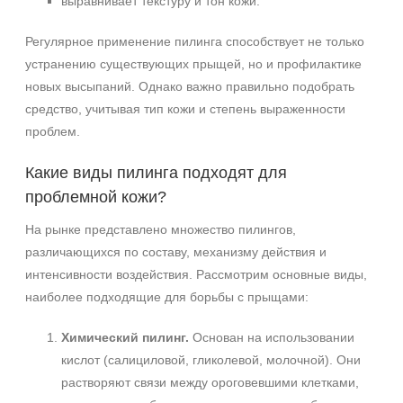
выравнивает текстуру и тон кожи.
Регулярное применение пилинга способствует не только
устранению существующих прыщей, но и профилактике
новых высыпаний. Однако важно правильно подобрать
средство, учитывая тип кожи и степень выраженности
проблем.
Какие виды пилинга подходят для
проблемной кожи?
На рынке представлено множество пилингов,
различающихся по составу, механизму действия и
интенсивности воздействия. Рассмотрим основные виды,
наиболее подходящие для борьбы с прыщами:
Химический пилинг.
Основан на использовании
кислот (салициловой, гликолевой, молочной). Они
растворяют связи между ороговевшими клетками,