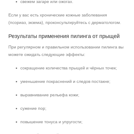
свежем загаре или ожогах.
Если у вас есть хронические кожные заболевания
(псориаз, экзема), проконсультируйтесь с дерматологом.
Результаты применения пилинга от прыщей
При регулярном и правильном использовании пилинга вы
можете ожидать следующие эффекты:
сокращение количества прыщей и чёрных точек;
уменьшение покраснений и следов постакне;
выравнивание рельефа кожи;
сужение пор;
повышение тонуса и упругости;