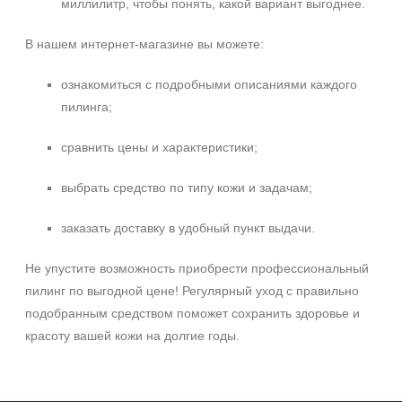
миллилитр, чтобы понять, какой вариант выгоднее.
В нашем интернет‑магазине вы можете:
ознакомиться с подробными описаниями каждого
пилинга;
сравнить цены и характеристики;
выбрать средство по типу кожи и задачам;
заказать доставку в удобный пункт выдачи.
Не упустите возможность приобрести профессиональный
пилинг по выгодной цене! Регулярный уход с правильно
подобранным средством поможет сохранить здоровье и
красоту вашей кожи на долгие годы.