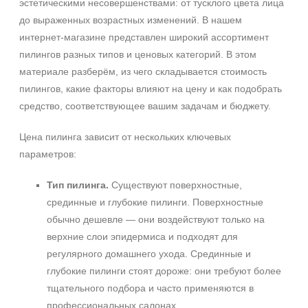
эстетическими несовершенствами: от тусклого цвета лица
до выраженных возрастных изменений. В нашем
интернет‑магазине представлен широкий ассортимент
пилингов разных типов и ценовых категорий. В этом
материале разберём, из чего складывается стоимость
пилингов, какие факторы влияют на цену и как подобрать
средство, соответствующее вашим задачам и бюджету.
Цена пилинга зависит от нескольких ключевых
параметров:
Тип пилинга.
Существуют поверхностные,
срединные и глубокие пилинги. Поверхностные
обычно дешевле — они воздействуют только на
верхние слои эпидермиса и подходят для
регулярного домашнего ухода. Срединные и
глубокие пилинги стоят дороже: они требуют более
тщательного подбора и часто применяются в
профессиональных салонах.