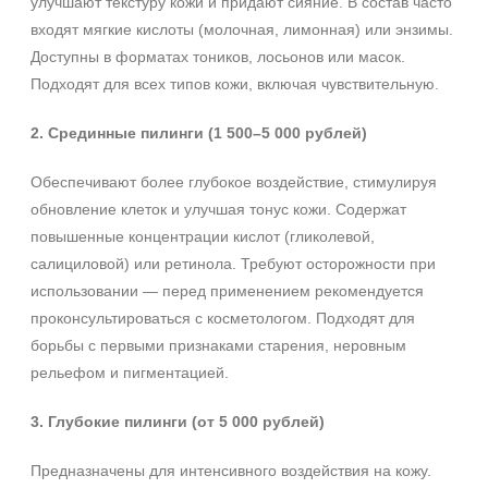
улучшают текстуру кожи и придают сияние. В состав часто
входят мягкие кислоты (молочная, лимонная) или энзимы.
Доступны в форматах тоников, лосьонов или масок.
Подходят для всех типов кожи, включая чувствительную.
2. Срединные пилинги (1 500–5 000 рублей)
Обеспечивают более глубокое воздействие, стимулируя
обновление клеток и улучшая тонус кожи. Содержат
повышенные концентрации кислот (гликолевой,
салициловой) или ретинола. Требуют осторожности при
использовании — перед применением рекомендуется
проконсультироваться с косметологом. Подходят для
борьбы с первыми признаками старения, неровным
рельефом и пигментацией.
3. Глубокие пилинги (от 5 000 рублей)
Предназначены для интенсивного воздействия на кожу.