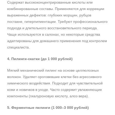
Содержат высококонцентрированные кислоты или
комбинированные составы. Применяются для коррекции
выраженных дефектов: глубоких морщин, рубцов
постакне, гиперпигментации. Требуют профессионального
подхода и длительного восстановительного периода.
Чаще используются в салонах, но некоторые средства
адаптированы для домашнего применения под контролем
специалиста.
4. Пилинги‑скатки (до 1 000 рублей)
Мягкий механический пилинг на основе целлюлозных
волокон. Удаляет ороговевшие клетки без агрессивного
химического воздействия. Подходит для чувствительной
кожи и новичков в уходе. Часто содержит увлажняющие
компоненты (гиалуроновую кислоту, алоэ вера).
5. Ферментные пилинги (1 000–3 000 рублей)