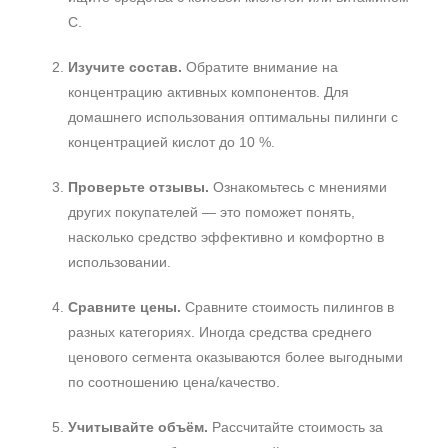
С.
Изучите состав.
Обратите внимание на
концентрацию активных компонентов. Для
домашнего использования оптимальны пилинги с
концентрацией кислот до 10 %.
Проверьте отзывы.
Ознакомьтесь с мнениями
других покупателей — это поможет понять,
насколько средство эффективно и комфортно в
использовании.
Сравните цены.
Сравните стоимость пилингов в
разных категориях. Иногда средства среднего
ценового сегмента оказываются более выгодными
по соотношению цена/качество.
Учитывайте объём.
Рассчитайте стоимость за