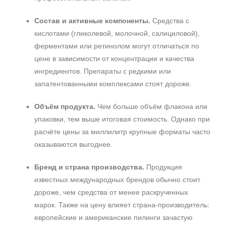
Состав и активные компоненты.
Средства с
кислотами (гликолевой, молочной, салициловой),
ферментами или ретинолом могут отличаться по
цене в зависимости от концентрации и качества
ингредиентов. Препараты с редкими или
запатентованными комплексами стоят дороже.
Объём продукта.
Чем больше объём флакона или
упаковки, тем выше итоговая стоимость. Однако при
расчёте цены за миллилитр крупные форматы часто
оказываются выгоднее.
Бренд и страна производства.
Продукция
известных международных брендов обычно стоит
дороже, чем средства от менее раскрученных
марок. Также на цену влияет страна-производитель:
европейские и американские пилинги зачастую