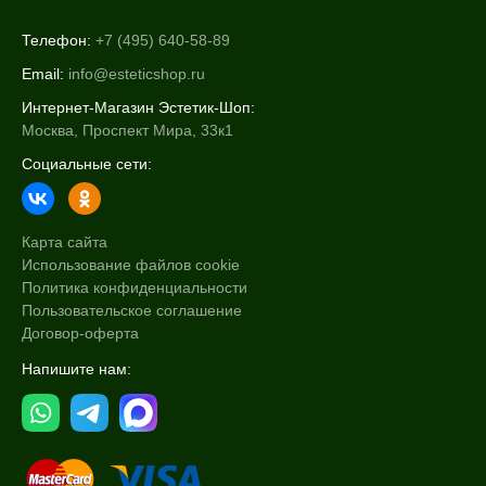
Телефон:
+7 (495) 640-58-89
Email:
info@esteticshop.ru
Интернет-Магазин Эстетик-Шоп:
Москва, Проспект Мира, 33к1
Социальные сети:
Карта сайта
Использование файлов cookie
Политика конфиденциальности
Пользовательское соглашение
Договор-оферта
Напишите нам: