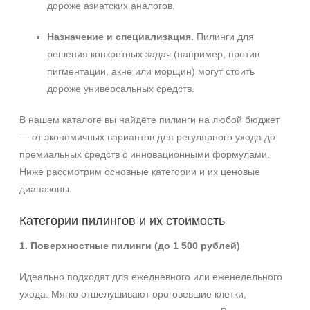
дороже азиатских аналогов.
Назначение и специализация.
Пилинги для
решения конкретных задач (например, против
пигментации, акне или морщин) могут стоить
дороже универсальных средств.
В нашем каталоге вы найдёте пилинги на любой бюджет
— от экономичных вариантов для регулярного ухода до
премиальных средств с инновационными формулами.
Ниже рассмотрим основные категории и их ценовые
диапазоны.
Категории пилингов и их стоимость
1. Поверхностные пилинги (до 1 500 рублей)
Идеально подходят для ежедневного или еженедельного
ухода. Мягко отшелушивают ороговевшие клетки,