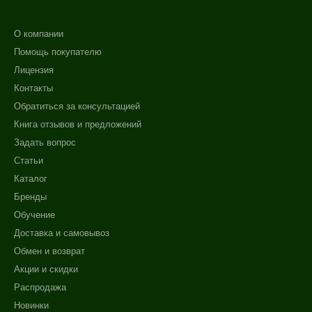
О компании
Помощь покупателю
Лицензия
Контакты
Обратиться за консультацией
Книга отзывов и предложений
Задать вопрос
Статьи
Каталог
Бренды
Обучение
Доставка и самовывоз
Обмен и возврат
Акции и скидки
Распродажа
Новинки