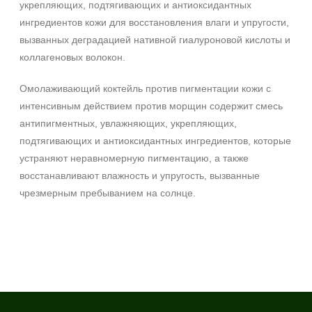
укрепляющих, подтягивающих и антиоксидантных
ингредиентов кожи для восстановления влаги и упругости,
вызванных деградацией нативной гиалуроновой кислоты и
коллагеновых волокон.
Омолаживающий коктейль против пигментации кожи с
интенсивным действием против морщин содержит смесь
антипигментных, увлажняющих, укрепляющих,
подтягивающих и антиоксидантных ингредиентов, которые
устраняют неравномерную пигментацию, а также
восстанавливают влажность и упругость, вызванные
чрезмерным пребыванием на солнце.