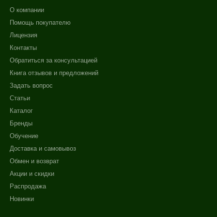
О компании
Помощь покупателю
Лицензия
Контакты
Обратиться за консультацией
Книга отзывов и предложений
Задать вопрос
Статьи
Каталог
Бренды
Обучение
Доставка и самовывоз
Обмен и возврат
Акции и скидки
Распродажа
Новинки