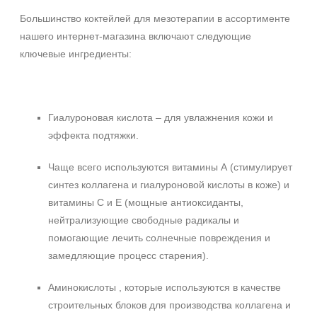
Большинство коктейлей для мезотерапии в ассортименте
нашего интернет-магазина включают следующие
ключевые ингредиенты:
Гиалуроновая кислота – для увлажнения кожи и
эффекта подтяжки.
Чаще всего используются витамины А (стимулирует
синтез коллагена и гиалуроновой кислоты в коже) и
витамины С и Е (мощные антиоксиданты,
нейтрализующие свободные радикалы и
помогающие лечить солнечные повреждения и
замедляющие процесс старения).
Аминокислоты , которые используются в качестве
строительных блоков для производства коллагена и