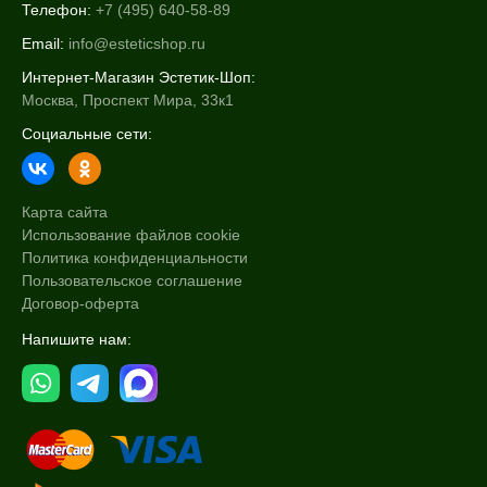
Телефон:
+7 (495) 640-58-89
Email:
info@esteticshop.ru
Интернет-Магазин Эстетик-Шоп:
Москва, Проспект Мира, 33к1
Социальные сети:
Карта сайта
Использование файлов cookie
Политика конфиденциальности
Пользовательское соглашение
Договор-оферта
Напишите нам: