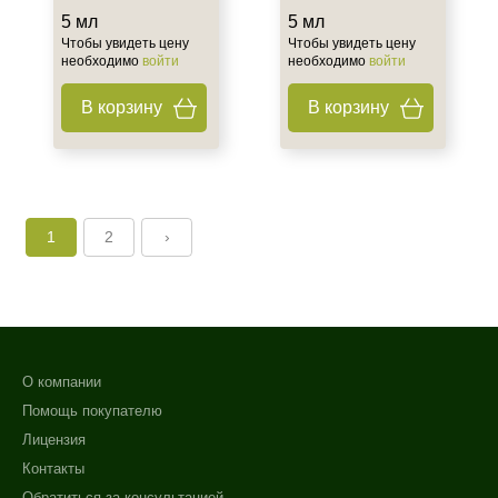
5 мл
5 мл
Чтобы увидеть цену
Чтобы увидеть цену
необходимо
войти
необходимо
войти
В корзину
В корзину
1
2
›
О компании
Помощь покупателю
Лицензия
Контакты
Обратиться за консультацией