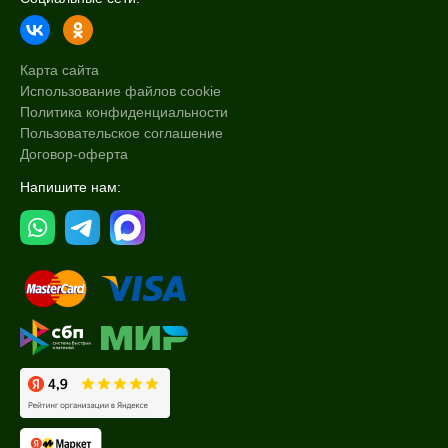
Карта сайта
Использование файлов cookie
Политика конфиденциальности
Пользовательское соглашение
Договор-оферта
Напишите нам: