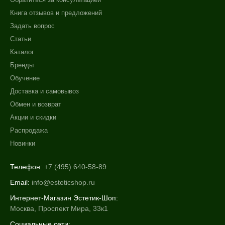
Книга отзывов и предложений
Задать вопрос
Статьи
Каталог
Бренды
Обучение
Доставка и самовывоз
Обмен и возврат
Акции и скидки
Распродажа
Новинки
Телефон:
+7 (495) 640-58-89
Email:
info@esteticshop.ru
Интернет-Магазин Эстетик-Шоп:
Москва, Проспект Мира, 33к1
Социальные сети: