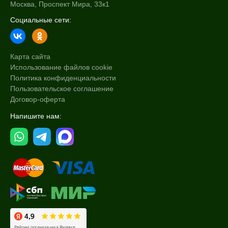
Москва, Проспект Мира, 33к1
Социальные сети:
Карта сайта
Использование файлов cookie
Политика конфиденциальности
Пользовательское соглашение
Договор-оферта
Напишите нам: