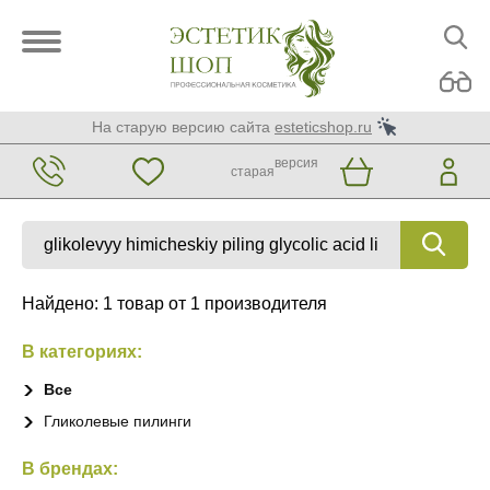
На старую версию сайта
esteticshop.ru
версия
старая
Найдено: 1 товар от 1 производителя
В категориях:
Все
Гликолевые пилинги
В брендах: