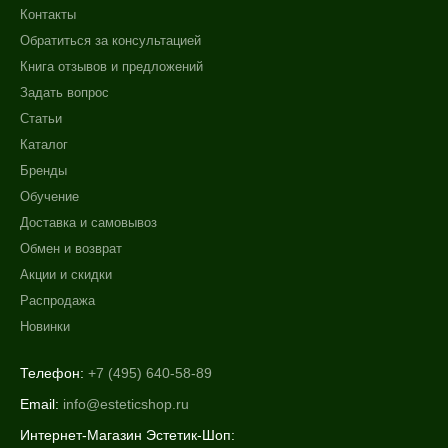
Контакты
Обратиться за консультацией
Книга отзывов и предложений
Задать вопрос
Статьи
Каталог
Бренды
Обучение
Доставка и самовывоз
Обмен и возврат
Акции и скидки
Распродажа
Новинки
Телефон:
+7 (495) 640-58-89
Email:
info@esteticshop.ru
Интернет-Магазин Эстетик-Шоп: