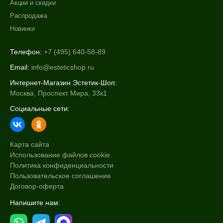
Акции и скидки
Распродажа
Новинки
Телефон:
+7 (495) 640-58-89
Email:
info@esteticshop.ru
Интернет-Магазин Эстетик-Шоп:
Москва, Проспект Мира, 33к1
Социальные сети:
Карта сайта
Использование файлов cookie
Политика конфиденциальности
Пользовательское соглашение
Договор-оферта
Напишите нам: