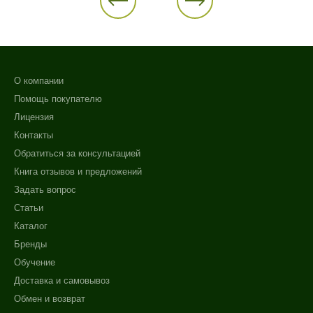
О компании
Помощь покупателю
Лицензия
Контакты
Обратиться за консультацией
Книга отзывов и предложений
Задать вопрос
Статьи
Каталог
Бренды
Обучение
Доставка и самовывоз
Обмен и возврат