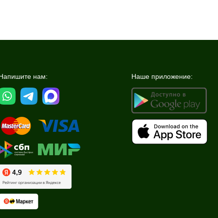
Напишите нам:
Наше приложение: