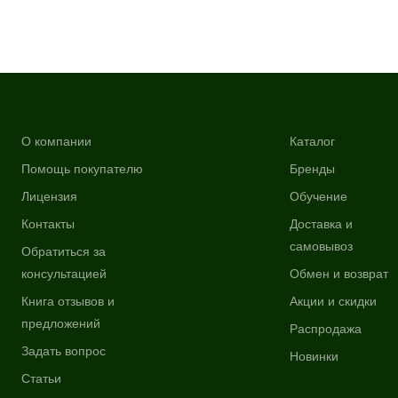
О компании
Каталог
Помощь покупателю
Бренды
Лицензия
Обучение
Контакты
Доставка и
самовывоз
Обратиться за
консультацией
Обмен и возврат
Книга отзывов и
Акции и скидки
предложений
Распродажа
Задать вопрос
Новинки
Статьи