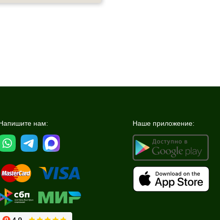
Напишите нам:
Наше приложение: