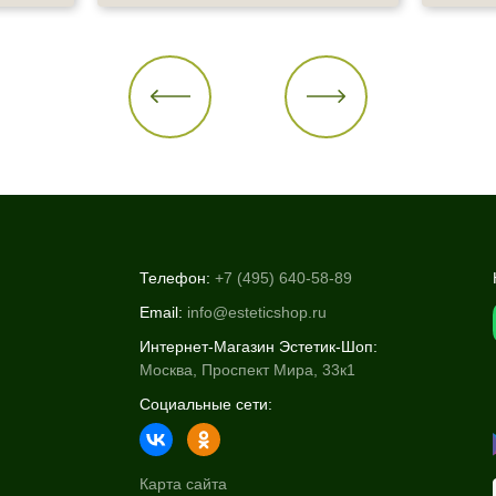
Телефон:
+7 (495) 640-58-89
Email:
info@esteticshop.ru
Интернет-Магазин Эстетик-Шоп:
Москва, Проспект Мира, 33к1
Социальные сети:
Карта сайта