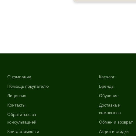
О компании
Каталог
Помощь покупателю
Бренды
Лицензия
Обучение
Контакты
Доставка и
самовывоз
Обратиться за
консультацией
Обмен и возврат
Книга отзывов и
Акции и скидки