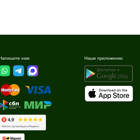
Напишите нам:
Наше приложение: