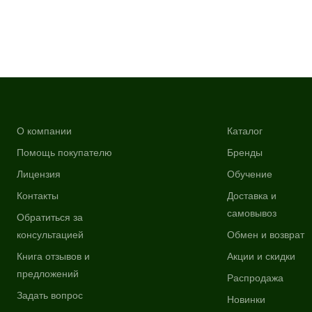
О компании
Каталог
Помощь покупателю
Бренды
Лицензия
Обучение
Контакты
Доставка и
самовывоз
Обратиться за
консультацией
Обмен и возврат
Книга отзывов и
Акции и скидки
предложений
Распродажа
Задать вопрос
Новинки