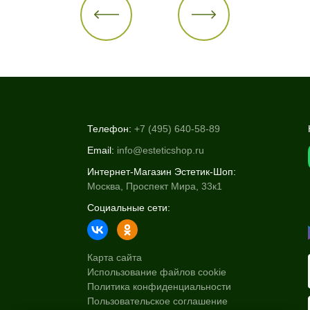
Телефон:
+7 (495) 640-58-89
Email:
info@esteticshop.ru
Интернет-Магазин Эстетик-Шоп:
Москва, Проспект Мира, 33к1
Социальные сети:
Карта сайта
Использование файлов cookie
Политика конфиденциальности
Пользовательское соглашение