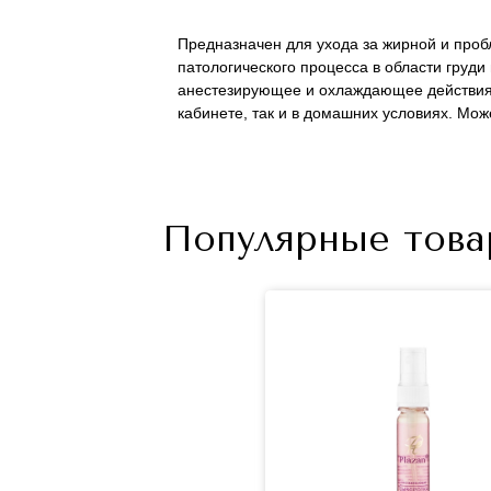
Предназначен для ухода за жирной и проб
патологического процесса в области гру
анестезирующее и охлаждающее действия. 
кабинете, так и в домашних условиях. Може
Популярные това