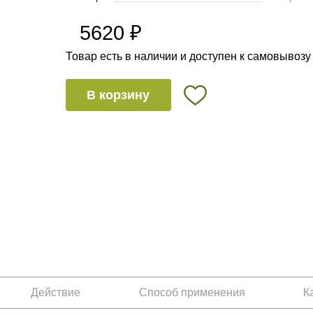
5620 ₽
Товар есть в наличии и доступен к самовывозу
В корзину
Действие
Способ применения
К