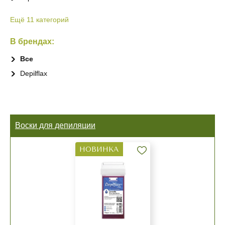
Ещё 11 категорий
В брендах:
Все
Depilflax
Воски для депиляции
НОВИНКА