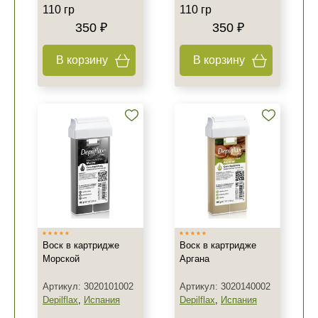
110 гр
110 гр
350 ₽
350 ₽
В корзину
В корзину
Воск в картридже
Воск в картридже
Морской
Аргана
Артикул: 3020101002
Артикул: 3020140002
Depilflax
,
Испания
Depilflax
,
Испания