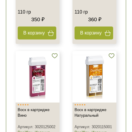
110 гр
110 гр
350 ₽
360 ₽
В корзину
В корзину
Воск в картридже
Воск в картридже
Вино
Натуральный
Артикул: 3020125002
Артикул: 3020115001