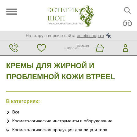
На старую версию сайта
esteticshop.ru
версия
старая
КРЕМЫ ДЛЯ ЖИРНОЙ И
ПРОБЛЕМНОЙ КОЖИ BTPEEL
В категориях:
Все
Косметологические инструменты и оборудование
Косметологическая продукция для лица и тела