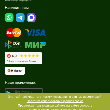
Напишите нам:
Наше приложение:
Этот сайт собирает статистику посещения и данные посетителей.
Политика использования файлов cookie
Продолжая пользоваться сайтом, вы даёте согласие