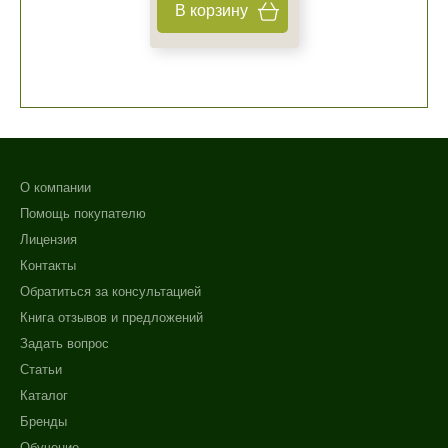
В корзину
+7 (929) 933-09-89
О компании
Помощь покупателю
Лицензия
Контакты
Обратиться за консультацией
Книга отзывов и предложений
Задать вопрос
Статьи
Каталог
Бренды
Обучение