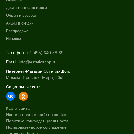
Доставка и самовывоз
Обмен и возврат
Акции и скидки
Распродажа
Новинки
Телефон:
+7 (495) 640-58-89
Email:
info@esteticshop.ru
Интернет-Магазин Эстетик-Шоп:
Москва, Проспект Мира, 33к1
Социальные сети:
Карта сайта
Использование файлов cookie
Политика конфиденциальности
Пользовательское соглашение
Договор-оферта