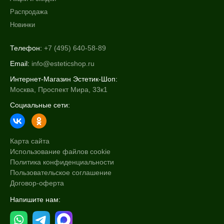
Распродажа
Новинки
Телефон:
+7 (495) 640-58-89
Email:
info@esteticshop.ru
Интернет-Магазин Эстетик-Шоп:
Москва, Проспект Мира, 33к1
Социальные сети:
Карта сайта
Использование файлов cookie
Политика конфиденциальности
Пользовательское соглашение
Договор-оферта
Напишите нам: