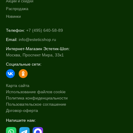
Акции и скидки
Распродажа
Новинки
Телефон:
+7 (495) 640-58-89
Email:
info@esteticshop.ru
Интернет-Магазин Эстетик-Шоп:
Москва, Проспект Мира, 33к1
Социальные сети:
Карта сайта
Использование файлов cookie
Политика конфиденциальности
Пользовательское соглашение
Договор-оферта
Напишите нам: