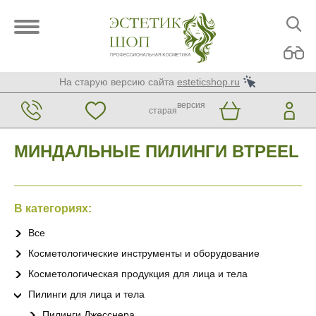
На старую версию сайта
esteticshop.ru
версия
старая
МИНДАЛЬНЫЕ ПИЛИНГИ BTPEEL
В категориях:
Все
Косметологические инструменты и оборудование
Косметологическая продукция для лица и тела
Пилинги для лица и тела
Пилинги Джесснера