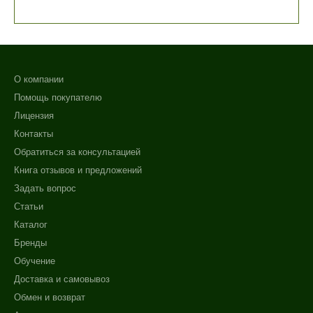
О компании
Помощь покупателю
Лицензия
Контакты
Обратиться за консультацией
Книга отзывов и предложений
Задать вопрос
Статьи
Каталог
Бренды
Обучение
Доставка и самовывоз
Обмен и возврат