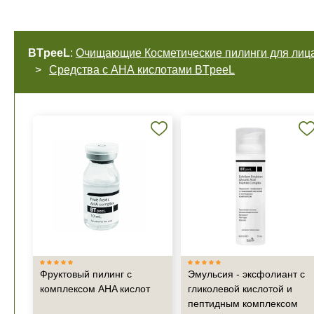
BTpeeL
:
Очищающие Косметические пилинги для лиц
Средства с АНА кислотами BTpeeL
Фруктовый пилинг с
Эмульсия - эксфолиант с
комплексом AHA кислот
гликолевой кислотой и
пептидным комплексом