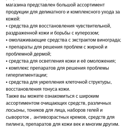
магазина представлен большой ассортимент
продукции для деликатного и комплексного ухода за
кожей:
• средства для восстановления чувствительной,
раздраженной кожи и борьбы с куперозом;
• омолаживающие средства с экстрактом винограда;
• препараты для решения проблем с жирной и
проблемной дермой;
• средства для осветления кожи и её омоложения;
• комплекс препаратов для решения проблемы
гиперпигментации;
• средства для укрепления клеточной структуры,
восстановления тонуса кожи.
Также вы можете ознакомиться с широким
ассортиментом очищающих средств, различных
лосьоны, тоников для лица, наборов гелей и
сывороток , антивозрастных кремов, средств для
пилинга, препаратов для кожи век и многим другим.