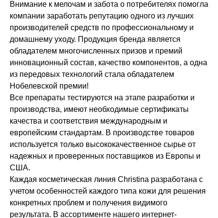
Внимание к мелочам и забота о потребителях помогла
+7 (495) 640-58-89
компании заработать репутацию одного из лучших
+7 (929) 933-09-89
производителей средств по профессиональному и
домашнему уходу. Продукция бренда является
обладателем многочисленных призов и премий
инновационный состав, качество компонентов, а одна
из передовых технологий стала обладателем
Нобелевской премии!
Все препараты тестируются на этапе разработки и
производства, имеют необходимые сертификаты
качества и соответствия международным и
европейским стандартам. В производстве товаров
используется только высококачественное сырье от
надежных и проверенных поставщиков из Европы и
США.
Каждая косметическая линия Christina разработана с
учетом особенностей каждого типа кожи для решения
конкретных проблем и получения видимого
результата. В ассортименте нашего интернет-