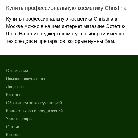
Купить профессиональную косметику Christina
Купить профессиональную косметика Christina в
Москве можно в нашем интернет магазине Эстетик-
Шоп. Наши менеджеры помогут с выбором именно
тех средств и препаратов, которые нужны Вам.
О компании
Помощь покупателю
Лицензия
Контакты
Обратиться за консультацией
Книга отзывов и предложений
Задать вопрос
Статьи
Каталог