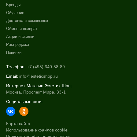
Бренды
Обучение
Доставка и самовывоз
Обмен и возврат
Акции и скидки
Распродажа
Новинки
Телефон:
+7 (495) 640-58-89
Email:
info@esteticshop.ru
Интернет-Магазин Эстетик-Шоп:
Москва, Проспект Мира, 33к1
Социальные сети:
Карта сайта
Использование файлов cookie
Политика конфиденциальности