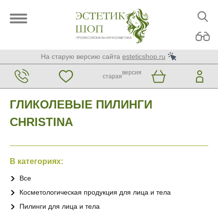
На старую версию сайта
esteticshop.ru
версия
старая
ГЛИКОЛЕВЫЕ ПИЛИНГИ
CHRISTINA
В категориях:
Все
Косметологическая продукция для лица и тела
Пилинги для лица и тела