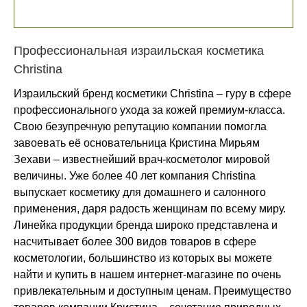
Профессиональная израильская косметика
Christina
Израильский бренд косметики Christina – гуру в сфере
профессионального ухода за кожей премиум-класса.
Свою безупречную репутацию компании помогла
завоевать её основательница Кристина Мирьям
Зехави – известнейший врач-косметолог мировой
величины. Уже более 40 лет компания Christina
выпускает косметику для домашнего и салонного
применения, даря радость женщинам по всему миру.
Линейка продукции бренда широко представлена и
насчитывает более 300 видов товаров в сфере
косметологии, большинство из которых вы можете
найти и купить в нашем интернет-магазине по очень
привлекательным и доступным ценам. Преимущество