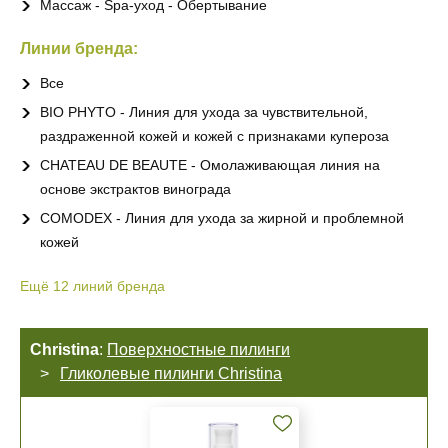
Массаж - Spa-уход - Обертывание
Линии бренда:
Все
BIO PHYTO - Линия для ухода за чувствительной,
раздраженной кожей и кожей с признаками купероза
CHATEAU DE BEAUTE - Омолаживающая линия на
основе экстрактов винограда
COMODEX - Линия для ухода за жирной и проблемной
кожей
Ещё
12
линий бренда
Christina
:
Поверхностные пилинги
Гликолевые пилинги Christina