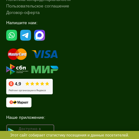
Пользовательское соглашение
Договор-оферта
Напишите нам:
Наше приложение:
Этот сайт собирает статистику посещения и данные посетителей.